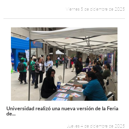
Viernes 5 de diciembre de 2025
Universidad realizó una nueva versión de la Feria
Leer más +
de...
Jueves 4 de diciembre de 2025