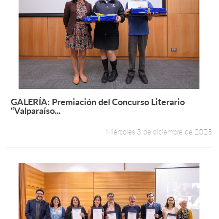
GALERÍA: Premiación del Concurso Literario
Leer más +
“Valparaíso...
Miércoles 3 de diciembre de 2025