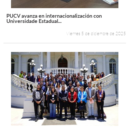
PUCV avanza en internacionalización con
Leer más +
Universidade Estadual...
Viernes 5 de diciembre de 2025