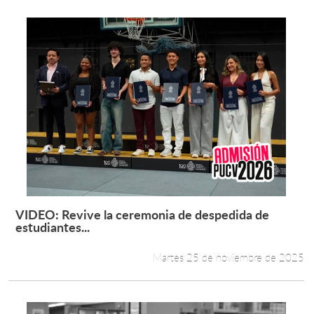
VIDEO: Revive la ceremonia de despedida de
Leer más +
estudiantes...
Martes 25 de noviembre de 2025