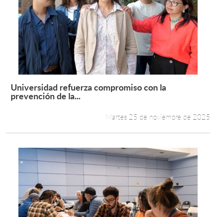
Universidad refuerza compromiso con la
Leer más +
prevención de la...
Martes 25 de noviembre de 2025