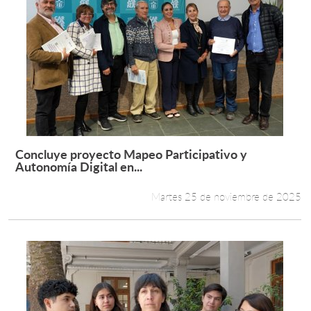
Concluye proyecto Mapeo Participativo y
Leer más +
Autonomía Digital en...
Martes 25 de noviembre de 2025