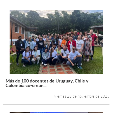
Más de 100 docentes de Uruguay, Chile y
Leer más +
Colombia co-crean...
Viernes 28 de noviembre de 2025