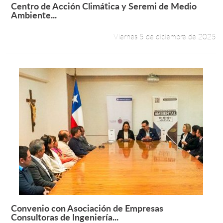
Centro de Acción Climática y Seremi de Medio
Leer más +
Ambiente...
Viernes 5 de diciembre de 2025
Convenio con Asociación de Empresas
Leer más +
Consultoras de Ingeniería...