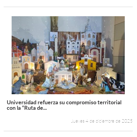
Universidad refuerza su compromiso territorial
Leer más +
con la “Ruta de...
Jueves 4 de diciembre de 2025