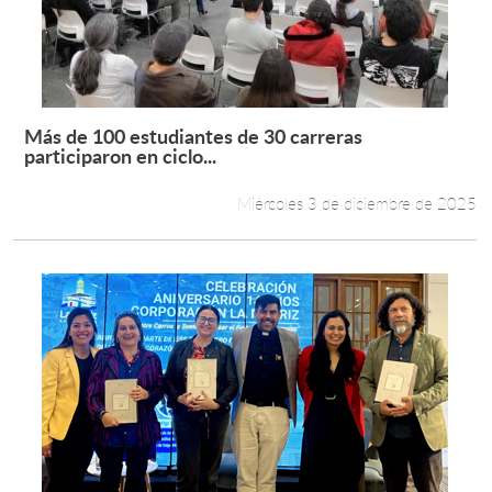
Más de 100 estudiantes de 30 carreras
Leer más +
participaron en ciclo...
Miércoles 3 de diciembre de 2025