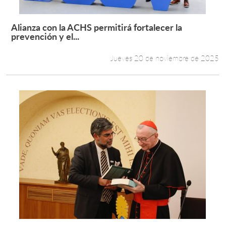
Alianza con la ACHS permitirá fortalecer la
Leer más +
prevención y el...
Jueves 20 de noviembre de 2025