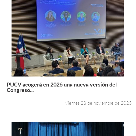
PUCV acogerá en 2026 una nueva versión del
Leer más +
Congreso...
Viernes 28 de noviembre de 2025