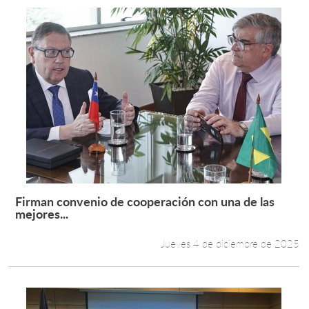
Firman convenio de cooperación con una de las
Leer más +
mejores...
Jueves 4 de diciembre de 2025