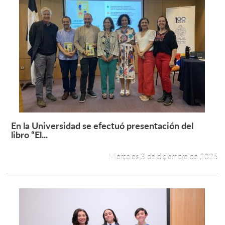
En la Universidad se efectuó presentación del
Leer más +
libro “El...
Miércoles 3 de diciembre de 2025