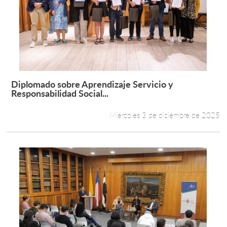
Diplomado sobre Aprendizaje Servicio y
Leer más +
Responsabilidad Social...
Miércoles 3 de diciembre de 2025