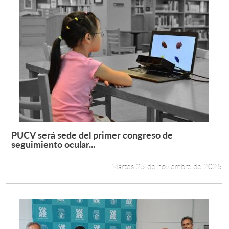
PUCV será sede del primer congreso de
Leer más +
seguimiento ocular...
Martes 25 de noviembre de 2025