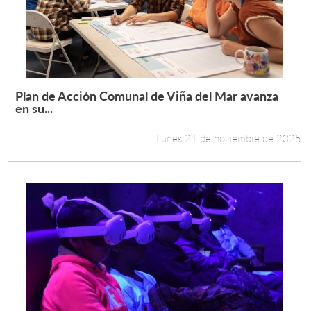
Plan de Acción Comunal de Viña del Mar avanza
Leer más +
en su...
Lunes 24 de noviembre de 2025