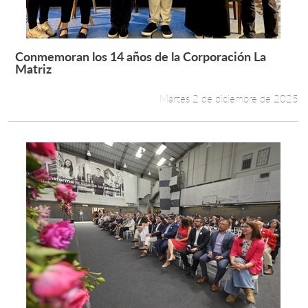
Conmemoran los 14 años de la Corporación La
Leer más +
Matriz
Martes 2 de diciembre de 2025