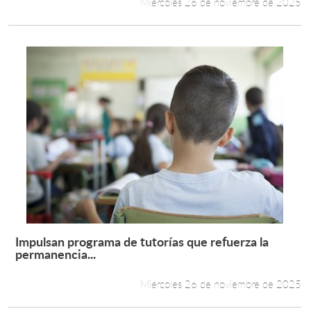
Miércoles 26 de noviembre de 2025
Impulsan programa de tutorías que refuerza la
Leer más +
permanencia...
Miércoles 26 de noviembre de 2025