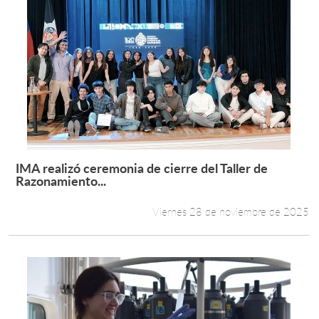
IMA realizó ceremonia de cierre del Taller de
Leer más +
Razonamiento...
Viernes 28 de noviembre de 2025