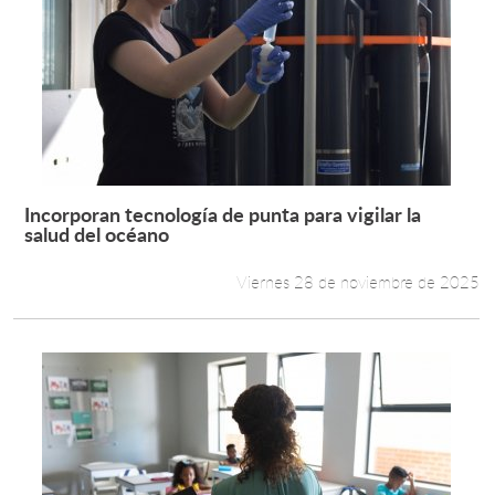
Incorporan tecnología de punta para vigilar la
Leer más +
salud del océano
Viernes 28 de noviembre de 2025