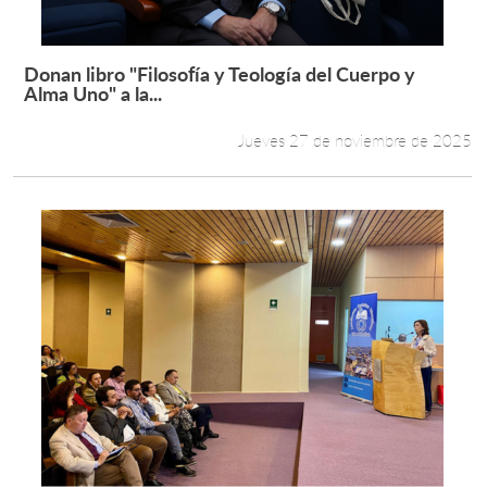
Donan libro "Filosofía y Teología del Cuerpo y
Leer más +
Alma Uno" a la...
Jueves 27 de noviembre de 2025