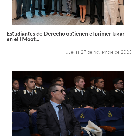
Estudiantes de Derecho obtienen el primer lugar
Leer más +
en el I Moot...
Jueves 27 de noviembre de 2025