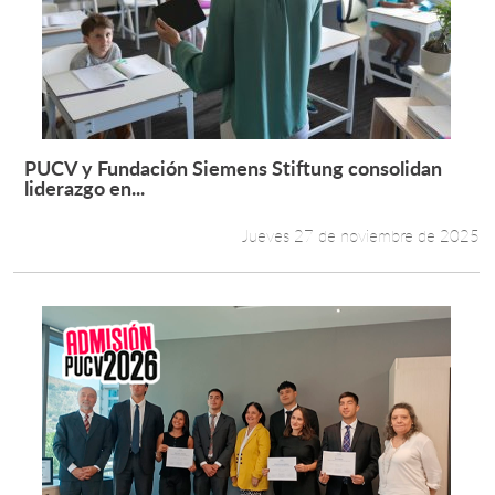
PUCV y Fundación Siemens Stiftung consolidan
Leer más +
liderazgo en...
Jueves 27 de noviembre de 2025