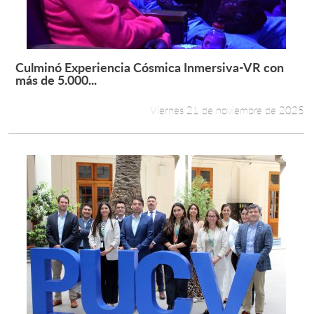
Culminó Experiencia Cósmica Inmersiva-VR con
Leer más +
más de 5.000...
Viernes 21 de noviembre de 2025