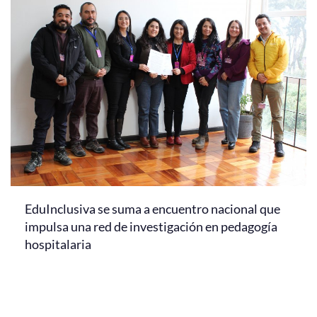
EduInclusiva se suma a encuentro nacional que
impulsa una red de investigación en pedagogía
hospitalaria