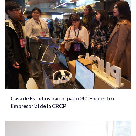
Casa de Estudios participa en 30° Encuentro
Empresarial de la CRCP