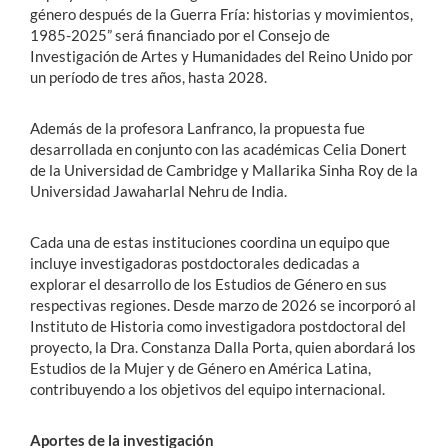
género después de la Guerra Fría: historias y movimientos,
1985-2025” será financiado por el Consejo de
Investigación de Artes y Humanidades del Reino Unido por
un período de tres años, hasta 2028.
Además de la profesora Lanfranco, la propuesta fue
desarrollada en conjunto con las académicas Celia Donert
de la Universidad de Cambridge y Mallarika Sinha Roy de la
Universidad Jawaharlal Nehru de India.
Cada una de estas instituciones coordina un equipo que
incluye investigadoras postdoctorales dedicadas a
explorar el desarrollo de los Estudios de Género en sus
respectivas regiones. Desde marzo de 2026 se incorporó al
Instituto de Historia como investigadora postdoctoral del
proyecto, la Dra. Constanza Dalla Porta, quien abordará los
Estudios de la Mujer y de Género en América Latina,
contribuyendo a los objetivos del equipo internacional.
Aportes de la investigación