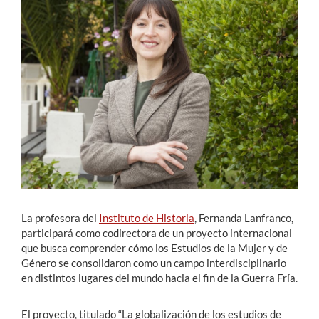
Estudiantes
Académicos
Funcionarios
Alumni
English
La profesora del
Instituto de Historia
, Fernanda Lanfranco,
participará como codirectora de un proyecto internacional
que busca comprender cómo los Estudios de la Mujer y de
Género se consolidaron como un campo interdisciplinario
en distintos lugares del mundo hacia el fin de la Guerra Fría.
El proyecto, titulado “La globalización de los estudios de