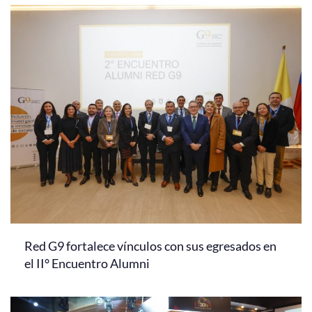
Red G9 fortalece vínculos con sus egresados en
el II° Encuentro Alumni