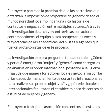
El proyecto parte de la premisa de que las narrativas que
enfatizan la imposición de "expertise de género" desde el
mundo noratlántico simplifican una rica historia de
contactos y negociación entre múltiples actores. A través
de investigación de archivo y entrevistas con actores
contemporáneos, el equipo busca recuperar las voces y
trayectorias de las académicas, activistas y agentes que
fueron protagonistas de este proceso.
La investigación explora preguntas fundamentales: ¿Cómo
y por qué emergieron "mujer" y "género" como categorías
de análisis en el orden internacional posterior a la Guerra
Fría? ¿de qué manera los actores locales negociaron con las
prioridades de financiamiento de donantes internacionales
para realizar sus propios objetivos? y ¿qué redes locales e
internacionales facilitaron el establecimiento de centros de
estudios de mujeres y género?
El proyecto trabaja en asociación con centros de estudios