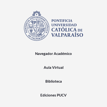
Navegador Académico
Aula Virtual
Biblioteca
Ediciones PUCV