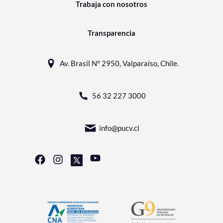
Trabaja con nosotros
Transparencia
Av. Brasil N° 2950, Valparaíso, Chile.
56 32 227 3000
info@pucv.cl