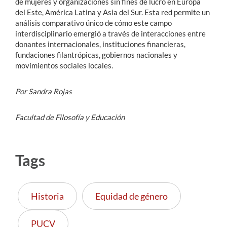
de mujeres y organizaciones sin fines de lucro en Europa
del Este, América Latina y Asia del Sur. Esta red permite un
análisis comparativo único de cómo este campo
interdisciplinario emergió a través de interacciones entre
donantes internacionales, instituciones financieras,
fundaciones filantrópicas, gobiernos nacionales y
movimientos sociales locales.
Por Sandra Rojas
Facultad de Filosofía y Educación
Tags
Historia
Equidad de género
PUCV