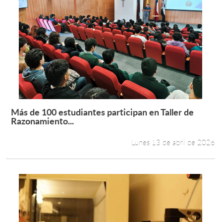
Más de 100 estudiantes participan en Taller de
Leer más +
Razonamiento...
Lunes 13 de abril de 2026