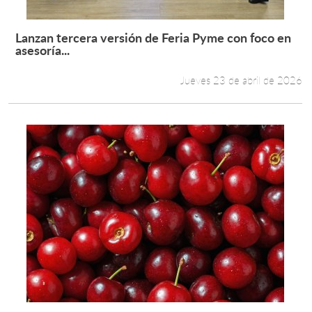
Lanzan tercera versión de Feria Pyme con foco en
Leer más +
asesoría...
Jueves 23 de abril de 2026