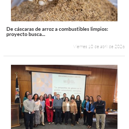
De cáscaras de arroz a combustibles limpios:
Leer más +
proyecto busca...
Viernes 10 de abril de 2026