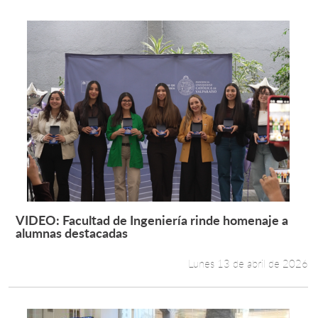
VIDEO: Facultad de Ingeniería rinde homenaje a
Leer más +
alumnas destacadas
Lunes 13 de abril de 2026