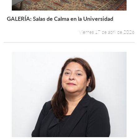
GALERÍA: Salas de Calma en la Universidad
Leer más +
Viernes 17 de abril de 2026