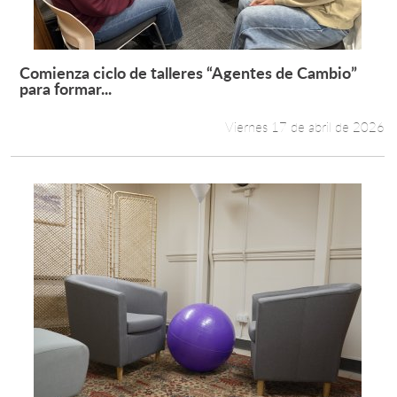
Comienza ciclo de talleres “Agentes de Cambio”
Leer más +
para formar...
Viernes 17 de abril de 2026