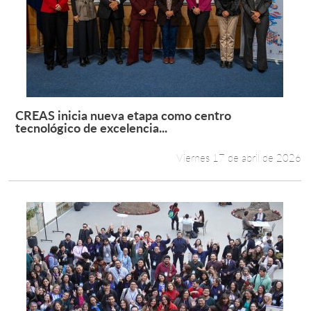
CREAS inicia nueva etapa como centro
Leer más +
tecnológico de excelencia...
Viernes 17 de abril de 2026