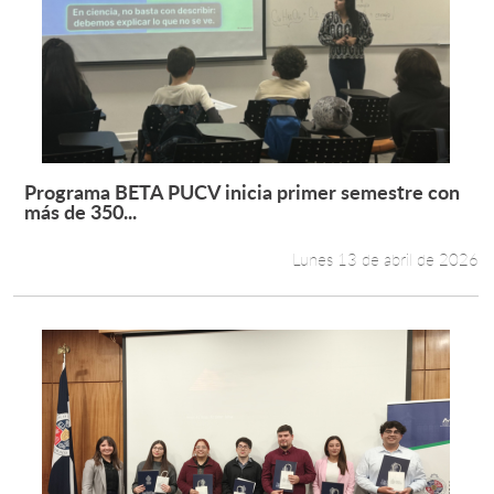
Programa BETA PUCV inicia primer semestre con
Leer más +
más de 350...
Lunes 13 de abril de 2026