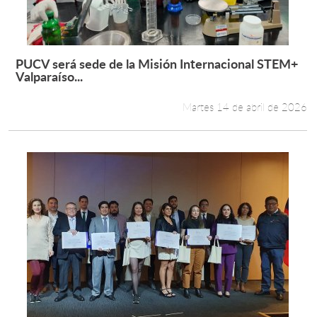
PUCV será sede de la Misión Internacional STEM+
Leer más +
Valparaíso...
Martes 14 de abril de 2026