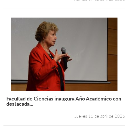
Facultad de Ciencias inaugura Año Académico con
Leer más +
destacada...
Jueves 16 de abril de 2026