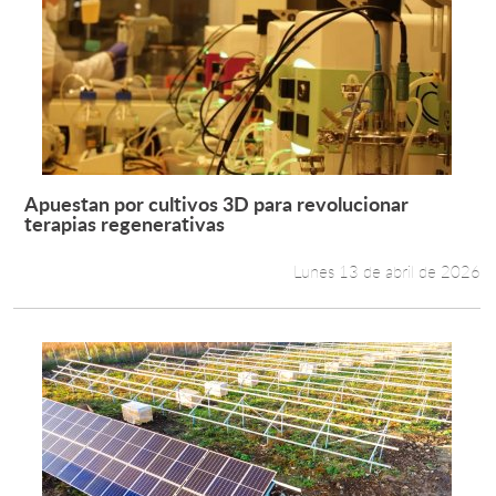
Apuestan por cultivos 3D para revolucionar
Leer más +
terapias regenerativas
Lunes 13 de abril de 2026