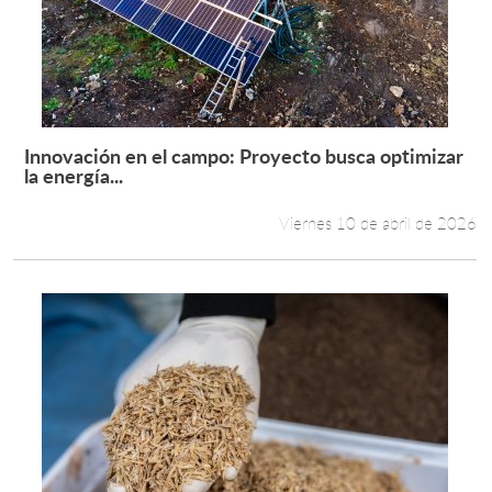
Innovación en el campo: Proyecto busca optimizar
Leer más +
la energía...
Viernes 10 de abril de 2026