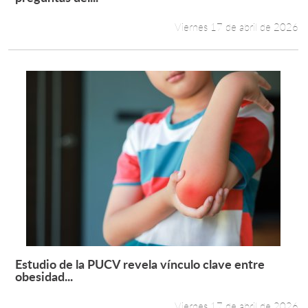
Viernes 17 de abril de 2026
Estudio de la PUCV revela vínculo clave entre
Leer más +
obesidad...
Viernes 17 de abril de 2026