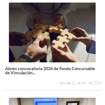
Abren convocatoria 2026 de Fondo Concursable
Leer más +
de Vinculación...
Miércoles 22 de abril de 2026