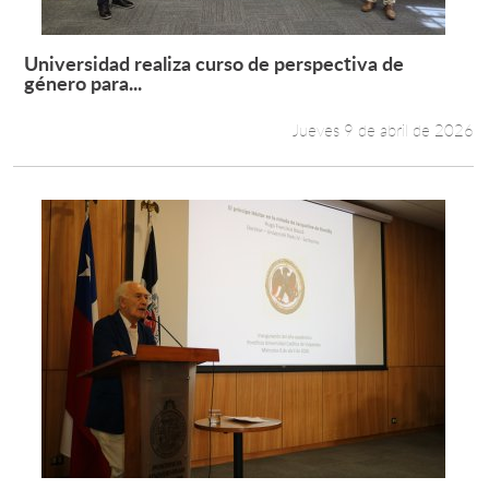
Universidad realiza curso de perspectiva de
Leer más +
género para...
Jueves 9 de abril de 2026