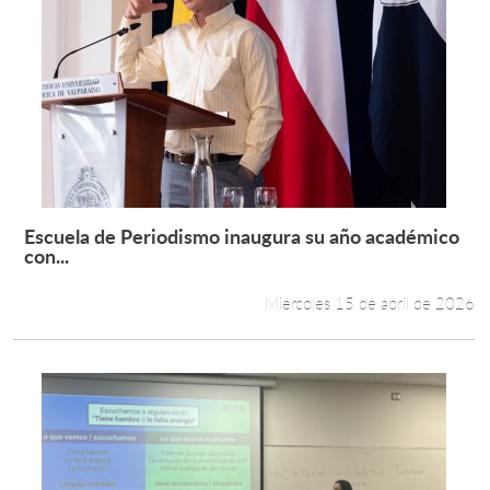
Escuela de Periodismo inaugura su año académico
Leer más +
con...
Miércoles 15 de abril de 2026