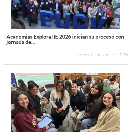
Academias Explora IIE 2026 inician su proceso con
Leer más +
jornada de...
Viernes 17 de abril de 2026