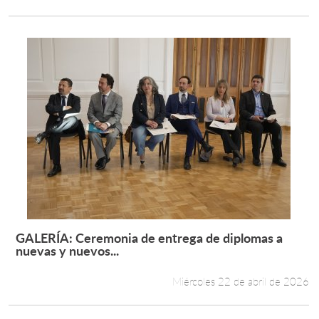
GALERÍA: Ceremonia de entrega de diplomas a
Leer más +
nuevas y nuevos...
Miércoles 22 de abril de 2026