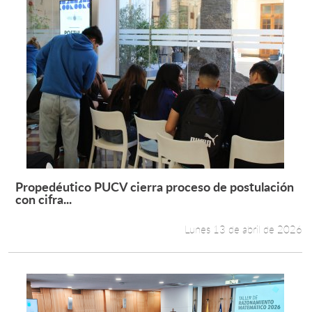
Propedéutico PUCV cierra proceso de postulación
Leer más +
con cifra...
Lunes 13 de abril de 2026