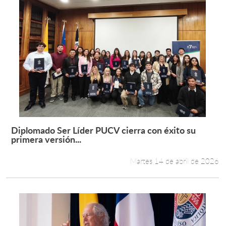
Diplomado Ser Líder PUCV cierra con éxito su
Leer más +
primera versión...
Martes 14 de abril de 2026