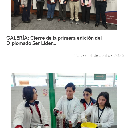
GALERÍA: Cierre de la primera edición del
Leer más +
Diplomado Ser Líder...
Martes 14 de abril de 2026