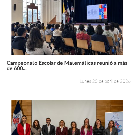
Campeonato Escolar de Matemáticas reunió a más
Leer más +
de 600...
Lunes 20 de abril de 2026