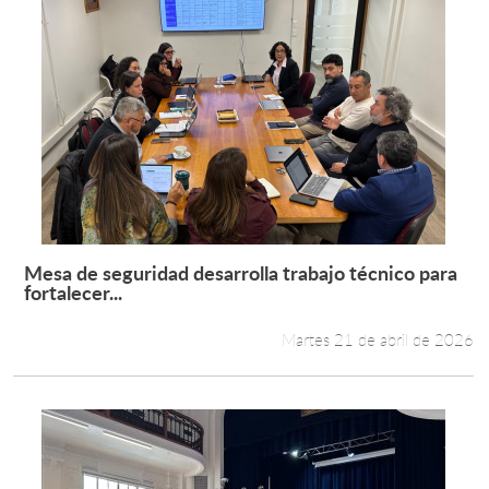
Mesa de seguridad desarrolla trabajo técnico para
Leer más +
fortalecer...
Martes 21 de abril de 2026