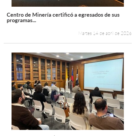
Centro de Minería certificó a egresados de sus
Leer más +
programas...
Martes 14 de abril de 2026