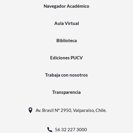
Navegador Académico
Aula Virtual
Biblioteca
Ediciones PUCV
Trabaja con nosotros
Transparencia
Av. Brasil N° 2950, Valparaíso, Chile.
56 32 227 3000