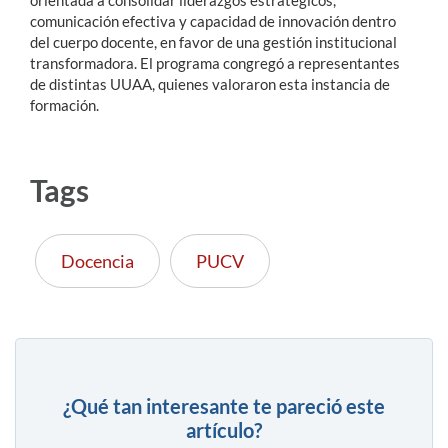
orientada a consolidar liderazgos estratégicos,
comunicación efectiva y capacidad de innovación dentro
del cuerpo docente, en favor de una gestión institucional
transformadora. El programa congregó a representantes
de distintas UUAA, quienes valoraron esta instancia de
formación.
Tags
Docencia
PUCV
¿Qué tan interesante te pareció este
artículo?