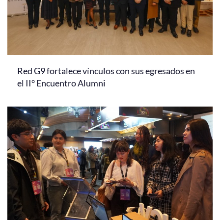
Red G9 fortalece vínculos con sus egresados en
el II° Encuentro Alumni