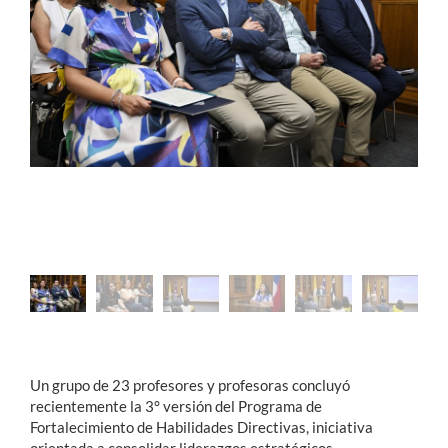
Estudiantes
Académicos
Funcionarios
Alumni
English
Un grupo de 23 profesores y profesoras concluyó
recientemente la 3° versión del Programa de
Fortalecimiento de Habilidades Directivas, iniciativa