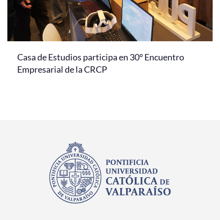
Casa de Estudios participa en 30° Encuentro
Empresarial de la CRCP