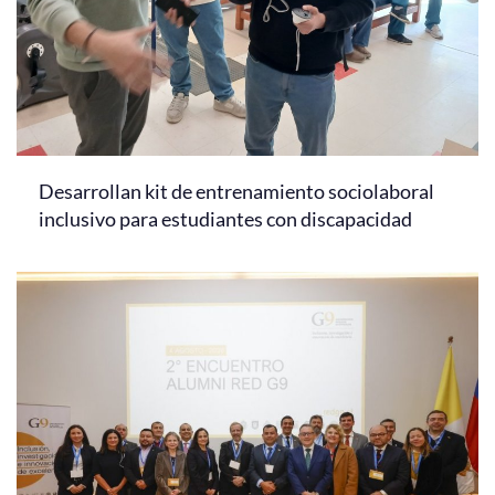
Desarrollan kit de entrenamiento sociolaboral
inclusivo para estudiantes con discapacidad