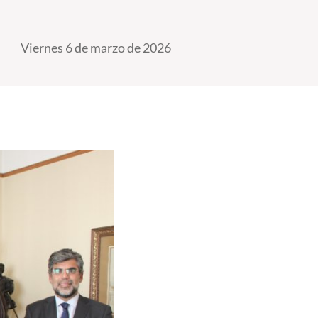
Viernes 6 de marzo de 2026