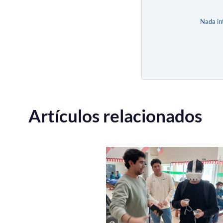
Nada in
Artículos relacionados