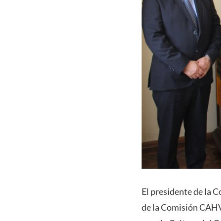
El presidente de la 
de la Comisión CAHV