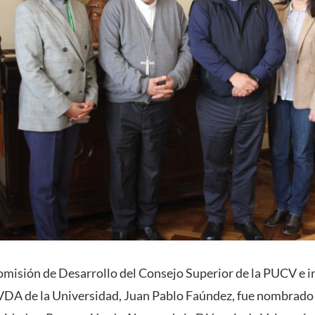
Comisión de Desarrollo del Consejo Superior de la PUCV e 
DA de la Universidad, Juan Pablo Faúndez, fue nombrado