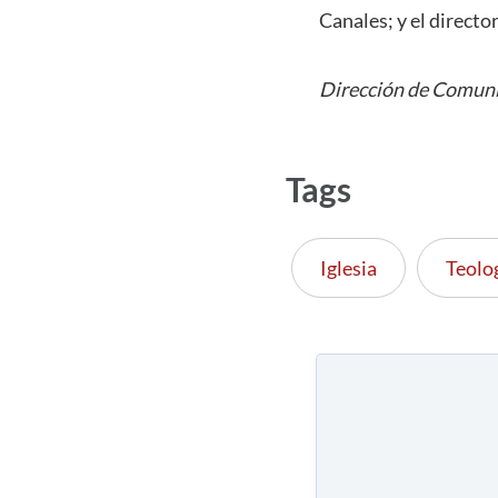
Canales; y el directo
Dirección de Comuni
Tags
Iglesia
Teolo