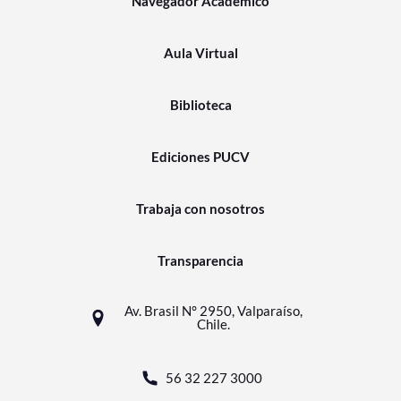
Navegador Académico
Aula Virtual
Biblioteca
Ediciones PUCV
Trabaja con nosotros
Transparencia
Av. Brasil N° 2950, Valparaíso,
Chile.
56 32 227 3000