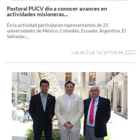
Pastoral PUCV dio a conocer avances en
Leer más +
actividades misioneras...
En la actividad participaron representantes de 25
universidades de México, Colombia, Ecuador, Argentina, El
Salvador,...
Jueves 3 de noviembre de 2022