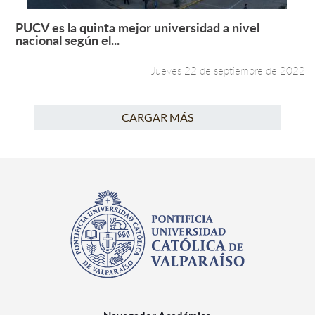
PUCV es la quinta mejor universidad a nivel
Leer más +
nacional según el...
Jueves 22 de septiembre de 2022
CARGAR MÁS