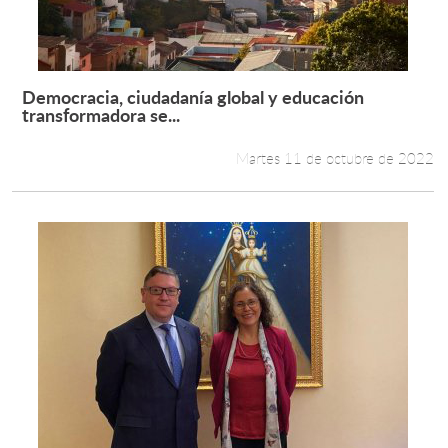
Democracia, ciudadanía global y educación
Leer más +
transformadora se...
Martes 11 de octubre de 2022