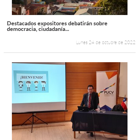
Destacados expositores debatirán sobre
Leer más +
democracia, ciudadanía...
Lunes 24 de octubre de 2022