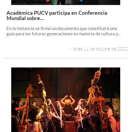
Académica PUCV participa en Conferencia
Leer más +
Mundial sobre...
En la instancia se firmó un documento que constituirá una
guía para las futuras generaciones en materia de cultura y...
Martes 11 de octubre de 2022