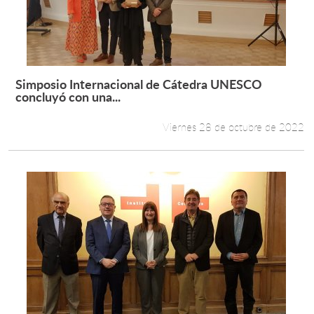
Simposio Internacional de Cátedra UNESCO
Leer más +
concluyó con una...
Viernes 28 de octubre de 2022