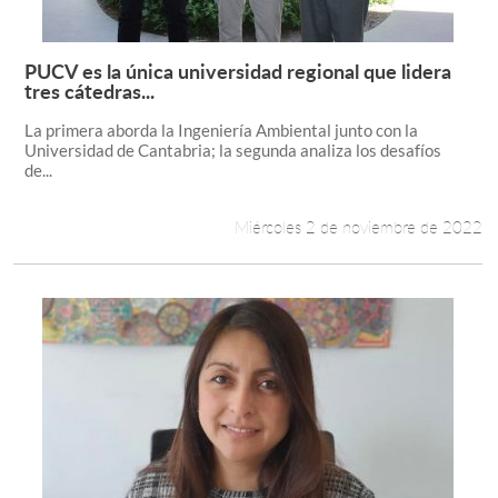
PUCV es la única universidad regional que lidera
Leer más +
tres cátedras...
La primera aborda la Ingeniería Ambiental junto con la
Universidad de Cantabria; la segunda analiza los desafíos
de...
Miércoles 2 de noviembre de 2022