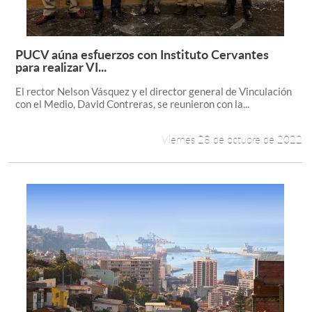
PUCV aúna esfuerzos con Instituto Cervantes
Leer más +
para realizar VI...
El rector Nelson Vásquez y el director general de Vinculación
con el Medio, David Contreras, se reunieron con la...
Viernes 28 de octubre de 2022