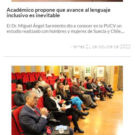
Académico propone que avance al lenguaje
Leer más +
inclusivo es inevitable
El Dr. Miguel Ángel Sarmiento dio a conocer en la PUCV un
estudio realizado con hombres y mujeres de Suecia y Chile,...
Viernes 21 de octubre de 2022