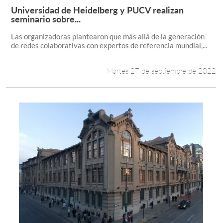
Universidad de Heidelberg y PUCV realizan
Leer más +
seminario sobre...
Las organizadoras plantearon que más allá de la generación
de redes colaborativas con expertos de referencia mundial,...
Martes 27 de septiembre de 2022