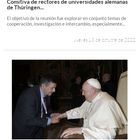
Comitiva de rectores de universidades alemanas
Leer más +
de Thüringen...
El objetivo de la reunión fue explorar en conjunto temas de
cooperación, investigación e intercambio, especialmente...
Jueves 13 de octubre de 2022