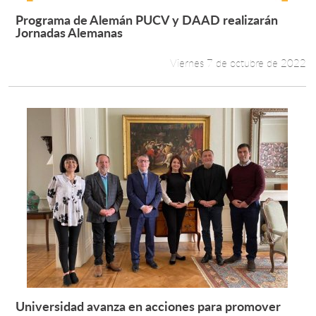
Programa de Alemán PUCV y DAAD realizarán
Leer más +
Jornadas Alemanas
Viernes 7 de octubre de 2022
Universidad avanza en acciones para promover