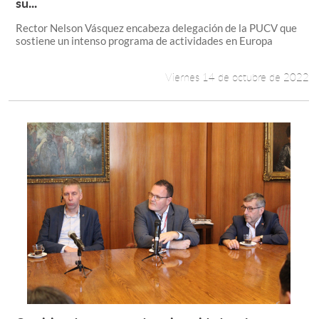
Leer más +
su...
Rector Nelson Vásquez encabeza delegación de la PUCV que
sostiene un intenso programa de actividades en Europa
Viernes 14 de octubre de 2022