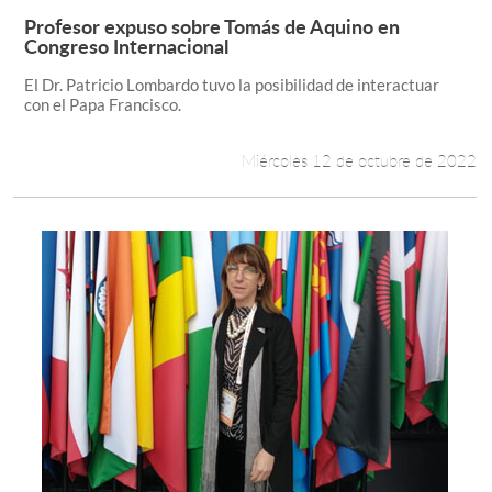
Profesor expuso sobre Tomás de Aquino en
Leer más +
Congreso Internacional
El Dr. Patricio Lombardo tuvo la posibilidad de interactuar
con el Papa Francisco.
Miércoles 12 de octubre de 2022