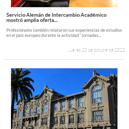
Servicio Alemán de Intercambio Académico
Leer más +
mostró amplia oferta...
Profesionales también relataron sus experiencias de estudios
en el país europeo durante la actividad “Jornadas...
Jueves 20 de octubre de 2022