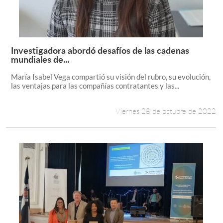
Investigadora abordó desafíos de las cadenas
Leer más +
mundiales de...
María Isabel Vega compartió su visión del rubro, su evolución,
las ventajas para las compañías contratantes y las...
Viernes 28 de octubre de 2022