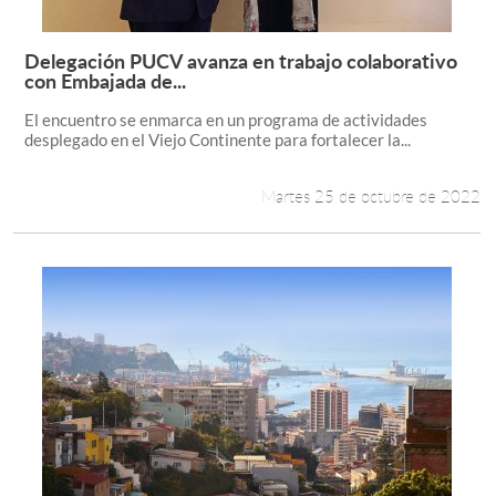
Delegación PUCV avanza en trabajo colaborativo
Leer más +
con Embajada de...
El encuentro se enmarca en un programa de actividades
desplegado en el Viejo Continente para fortalecer la...
Martes 25 de octubre de 2022