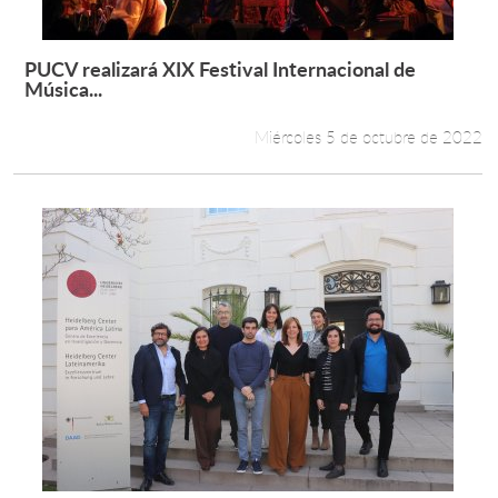
PUCV realizará XIX Festival Internacional de
Leer más +
Música...
Miércoles 5 de octubre de 2022