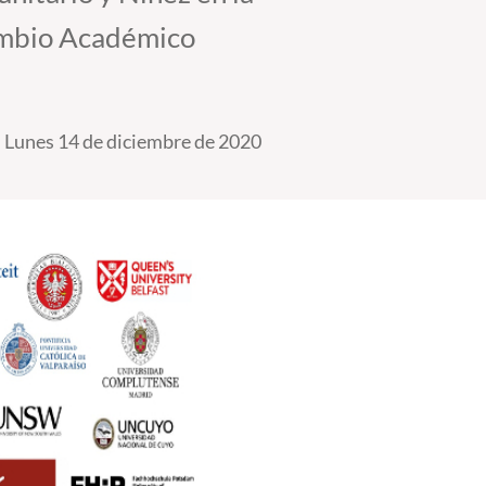
cambio Académico
Lunes 14 de diciembre de 2020