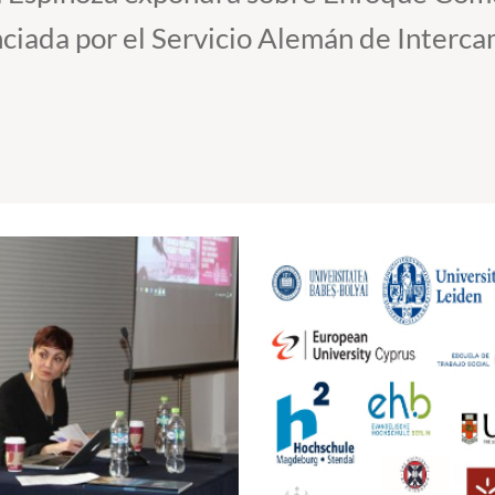
anciada por el Servicio Alemán de Inter