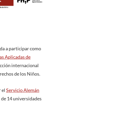
ada a participar como
as Aplicadas de
cción internacional
rechos de los Niños.
 el
Servicio Alemán
s de 14 universidades