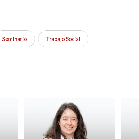
Seminario
Trabajo Social