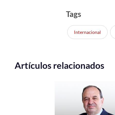
Tags
Internacional
Artículos relacionados