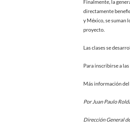
Finalmente, la gener
directamente benefici
y México, se suman l
proyecto.
Las clases se desarro
Para inscribirse a la
Más información del 
Por Juan Paulo Rold
Dirección General de