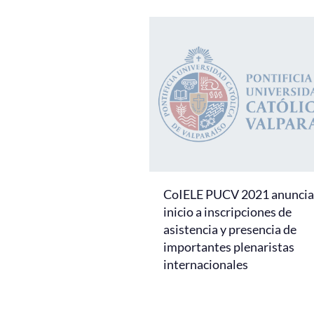
CoIELE PUCV 2021 anuncia 
inicio a inscripciones de
asistencia y presencia de
importantes plenaristas
internacionales