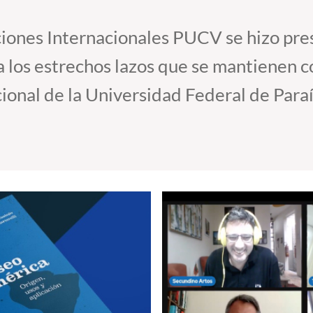
”
ciones Internacionales PUCV se hizo pre
 a los estrechos lazos que se mantienen c
onal de la Universidad Federal de Paraí