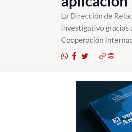
aplicación
La Dirección de Rela
investigativo gracias
Cooperación Internaci