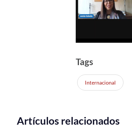
Tags
Internacional
Artículos relacionados