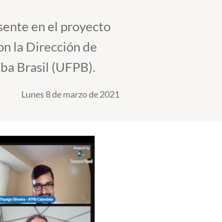
sente en el proyecto
on la Dirección de
ba Brasil (UFPB).
Lunes 8 de marzo de 2021