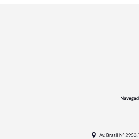
Navegad
Av. Brasil N° 2950, 