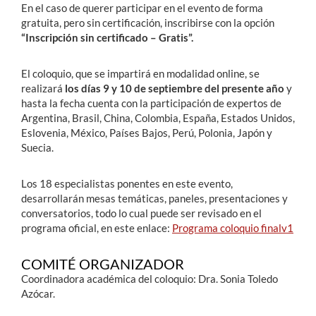
En el caso de querer participar en el evento de forma
gratuita, pero sin certificación, inscribirse con la opción
“Inscripción sin certificado – Gratis”.
El coloquio, que se impartirá en modalidad online, se
realizará
los días 9 y 10 de septiembre del presente año
y
hasta la fecha cuenta con la participación de expertos de
Argentina, Brasil, China, Colombia, España, Estados Unidos,
Eslovenia, México, Países Bajos, Perú, Polonia, Japón y
Suecia.
Los 18 especialistas ponentes en este evento,
desarrollarán mesas temáticas, paneles, presentaciones y
conversatorios, todo lo cual puede ser revisado en el
programa oficial, en este enlace:
Programa coloquio finalv1
COMITÉ ORGANIZADOR
Coordinadora académica del coloquio: Dra. Sonia Toledo
Azócar.