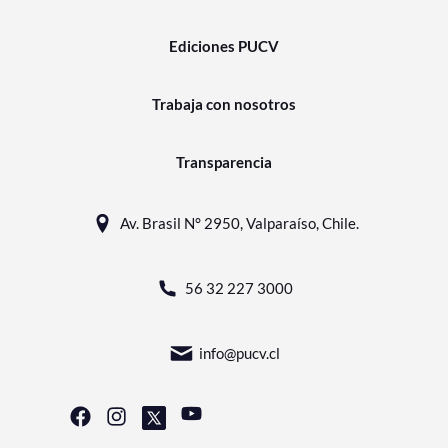
Ediciones PUCV
Trabaja con nosotros
Transparencia
Av. Brasil N° 2950, Valparaíso, Chile.
56 32 227 3000
info@pucv.cl