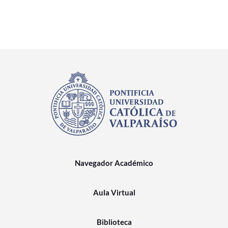
Navegador Académico
Aula Virtual
Biblioteca