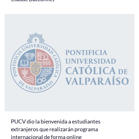
PUCV dio la bienvenida a estudiantes
extranjeros que realizarán programa
internacional de forma online