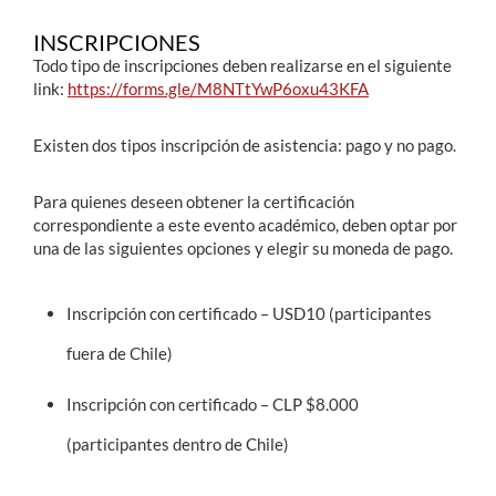
INSCRIPCIONES
Todo tipo de inscripciones deben realizarse en el siguiente
link:
https://forms.gle/M8NTtYwP6oxu43KFA
Existen dos tipos inscripción de asistencia:
pago y no pago.
Para quienes deseen obtener la certificación
correspondiente a este evento académico, deben optar por
una de las siguientes opciones y elegir su moneda de pago.
Inscripción con certificado – USD10 (participantes
fuera de Chile)
Inscripción con certificado – CLP $8.000
(participantes dentro de Chile)