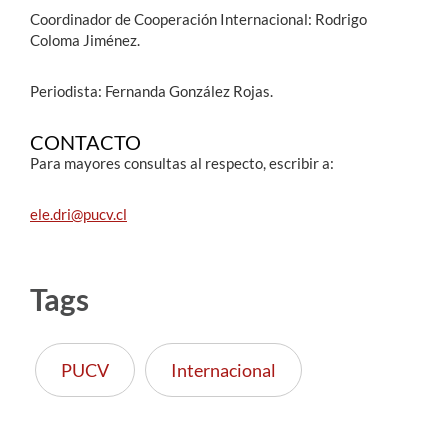
Coordinador de Cooperación Internacional: Rodrigo
Coloma Jiménez.
Periodista: Fernanda González Rojas.
CONTACTO
Para mayores consultas al respecto, escribir a:
ele.dri@pucv.cl
Tags
PUCV
Internacional