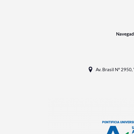
Navegad
Av. Brasil N° 2950, 