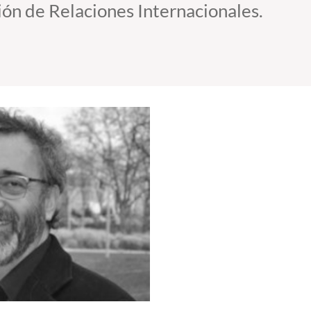
ción de Relaciones Internacionales.