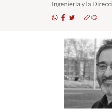
Ingeniería y la Direc