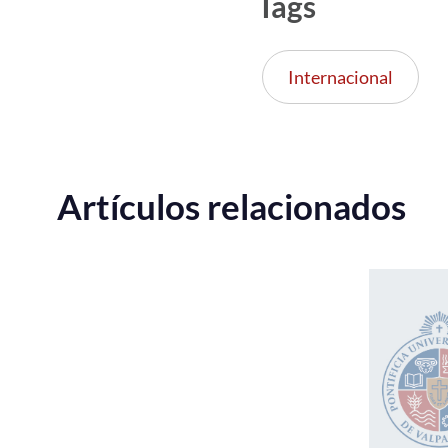
Tags
Internacional
Artículos relacionados