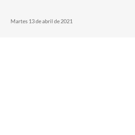
Martes 13 de abril de 2021