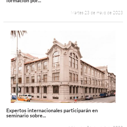
formación por...
Martes 23 de mayo de 2023
Expertos internacionales participarán en
Leer más +
seminario sobre...