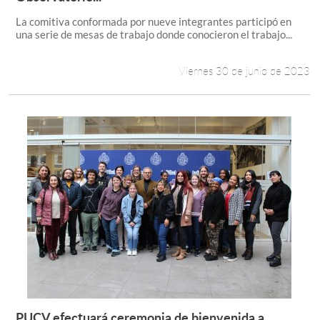
La comitiva conformada por nueve integrantes participó en
una serie de mesas de trabajo donde conocieron el trabajo...
Viernes 30 de junio de 2023
PUCV efectuará ceremonia de bienvenida a