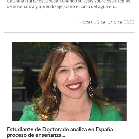
Catalina Iturbe está desarrollando su tesis sobre estrategias
de enseñanza y aprendizaje sobre el ciclo del agua en...
Martes 13 de junio de 2023
Estudiante de Doctorado analiza en España
Leer más +
proceso de enseñanza...