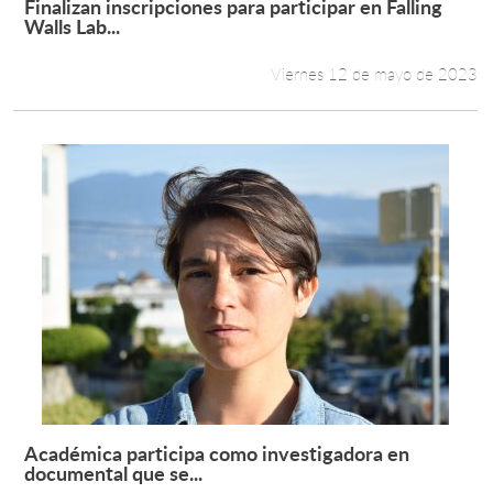
Finalizan inscripciones para participar en Falling
Leer más +
Walls Lab...
Viernes 12 de mayo de 2023
Académica participa como investigadora en
Leer más +
documental que se...