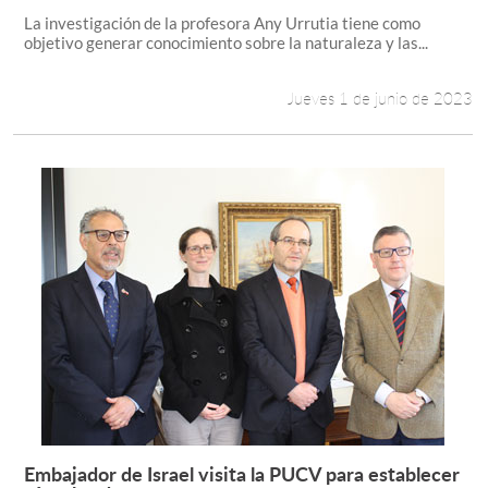
La investigación de la profesora Any Urrutia tiene como
objetivo generar conocimiento sobre la naturaleza y las...
Jueves 1 de junio de 2023
Embajador de Israel visita la PUCV para establecer