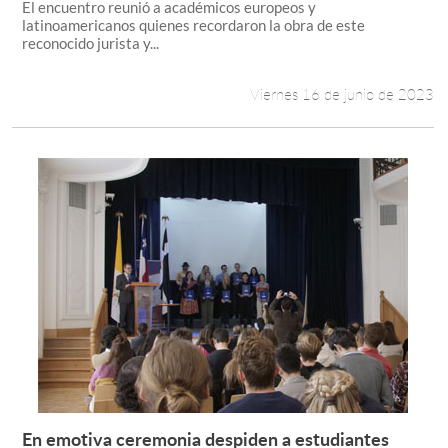
El encuentro reunió a académicos europeos y
latinoamericanos quienes recordaron la obra de este
reconocido jurista y...
Viernes 16 de junio de 2023
En emotiva ceremonia despiden a estudiantes