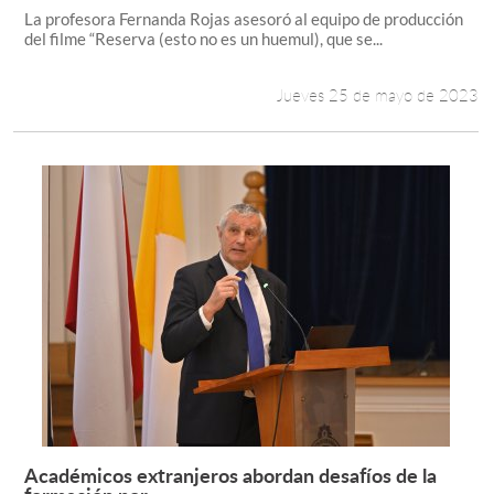
La profesora Fernanda Rojas asesoró al equipo de producción
del filme “Reserva (esto no es un huemul), que se...
Jueves 25 de mayo de 2023
Académicos extranjeros abordan desafíos de la
Leer más +