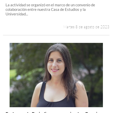
La actividad se organizó en el marco de un convenio de
colaboración entre nuestra Casa de Estudios y la
Universidad...
Martes 8 de agosto de 2023