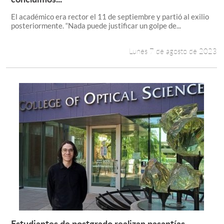
El académico era rector el 11 de septiembre y partió al exilio
posteriormente. “Nada puede justificar un golpe de...
Lunes 7 de agosto de 2023
Estudiantes de postgrado realizan pasantías