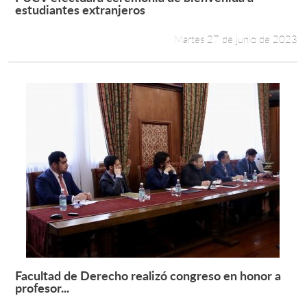
Leer más +
estudiantes extranjeros
Martes 27 de junio de 2023
Facultad de Derecho realizó congreso en honor a
Leer más +
profesor...