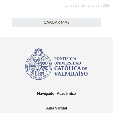
Lunes 22 de mayo de 2023
CARGAR MÁS
Navegador Académico
Aula Virtual