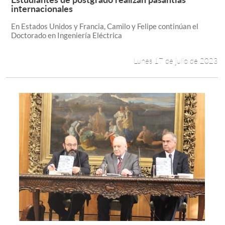
Leer más +
internacionales
En Estados Unidos y Francia, Camilo y Felipe continúan el
Doctorado en Ingeniería Eléctrica
Lunes 17 de julio de 2023