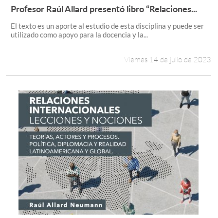
Profesor Raúl Allard presentó libro “Relaciones...
Leer más +
El texto es un aporte al estudio de esta disciplina y puede ser
utilizado como apoyo para la docencia y la...
Viernes 14 de julio de 2023