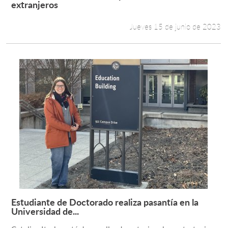
Leer más +
extranjeros
Jueves 15 de junio de 2023
Estudiante de Doctorado realiza pasantía en la
Leer más +
Universidad de...