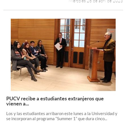
Miércoles 26 de abril de 2023
PUCV recibe a estudiantes extranjeros que
Leer más +
vienen a...
Los y las estudiantes arribaron este lunes a la Universidad y
se incorporan al programa “Summer 1” que dura cinco...