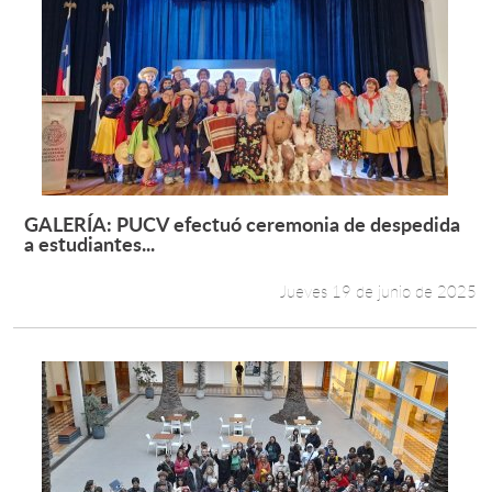
GALERÍA: PUCV efectuó ceremonia de despedida
Leer más +
a estudiantes...
Jueves 19 de junio de 2025