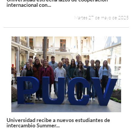
Leer más +
internacional con...
Martes 27 de mayo de 2025
Universidad recibe a nuevos estudiantes de
Leer más +
intercambio Summer...