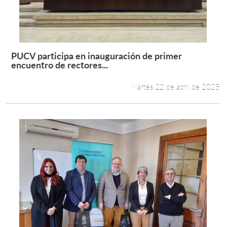
PUCV participa en inauguración de primer
Leer más +
encuentro de rectores...
Martes 22 de abril de 2025