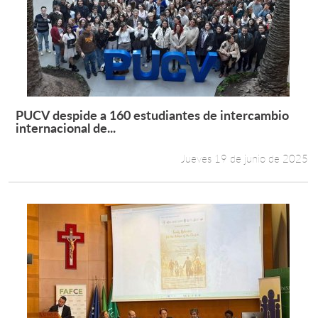
PUCV despide a 160 estudiantes de intercambio
Leer más +
internacional de...
Jueves 19 de junio de 2025