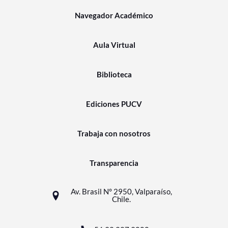
Navegador Académico
Aula Virtual
Biblioteca
Ediciones PUCV
Trabaja con nosotros
Transparencia
Av. Brasil N° 2950, Valparaíso,
Chile.