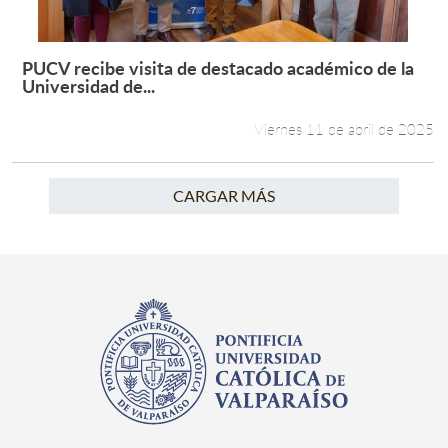
PUCV recibe visita de destacado académico de la
Leer más +
Universidad de...
Viernes 11 de abril de 2025
CARGAR MÁS