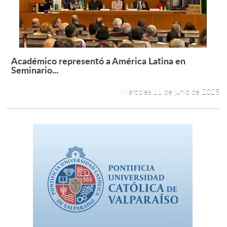
Académico representó a América Latina en
Leer más +
Seminario...
Miércoles 11 de junio de 2025