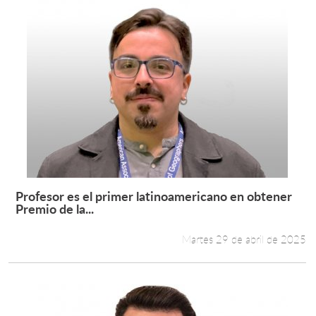
Profesor es el primer latinoamericano en obtener
Leer más +
Premio de la...
Martes 29 de abril de 2025