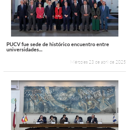
PUCV fue sede de histórico encuentro entre
Leer más +
universidades...
Miércoles 23 de abril de 2025