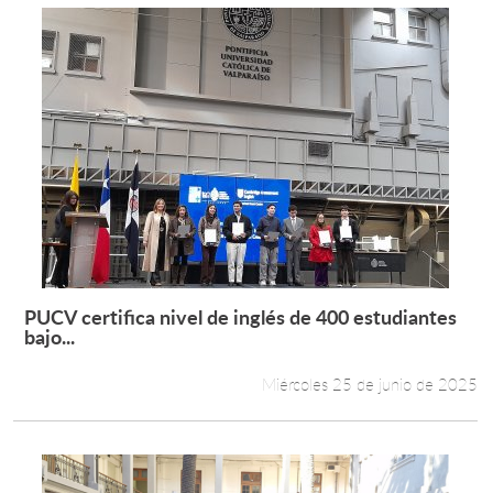
PUCV certifica nivel de inglés de 400 estudiantes
Leer más +
bajo...
Miércoles 25 de junio de 2025