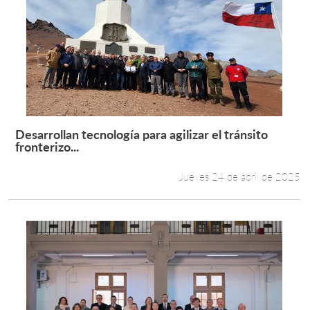
Desarrollan tecnología para agilizar el tránsito
Leer más +
fronterizo...
Jueves 24 de abril de 2025