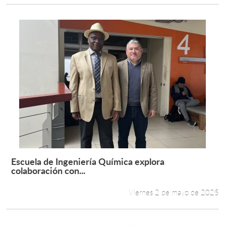
Escuela de Ingeniería Química explora
Leer más +
colaboración con...
Viernes 2 de mayo de 2025