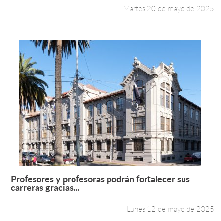
Martes 20 de mayo de 2025
Profesores y profesoras podrán fortalecer sus
Leer más +
carreras gracias...
Lunes 12 de mayo de 2025