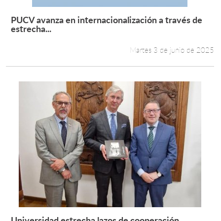
PUCV avanza en internacionalización a través de
Leer más +
estrecha...
Martes 3 de junio de 2025
Universidad estrecha lazos de cooperación