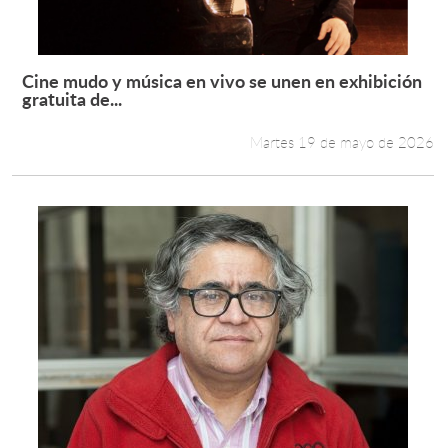
Cine mudo y música en vivo se unen en exhibición
Leer más +
gratuita de...
Martes 19 de mayo de 2026