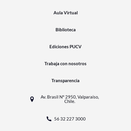
Aula Virtual
Biblioteca
Ediciones PUCV
Trabaja con nosotros
Transparencia
Av. Brasil N° 2950, Valparaíso,
Chile.
56 32 227 3000