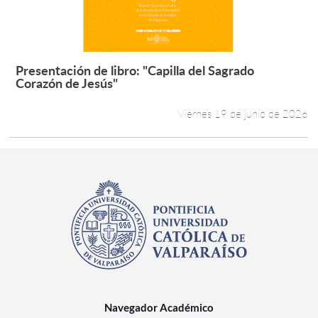
Presentación de libro: "Capilla del Sagrado
Leer más +
Corazón de Jesús"
Viernes 19 de junio de 2026
Navegador Académico