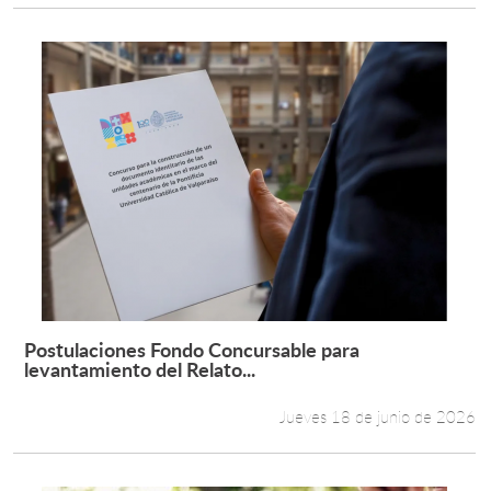
Postulaciones Fondo Concursable para
Leer más +
levantamiento del Relato...
Jueves 18 de junio de 2026