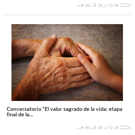
Jueves 18 de junio de 2026
Conversatorio “El valor sagrado de la vida: etapa
Leer más +
final de la...
Jueves 18 de junio de 2026