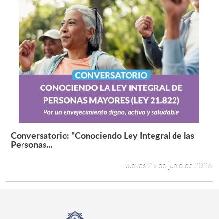
Conversatorio: "Conociendo Ley Integral de las
Leer más +
Personas...
Jueves 25 de junio de 2026