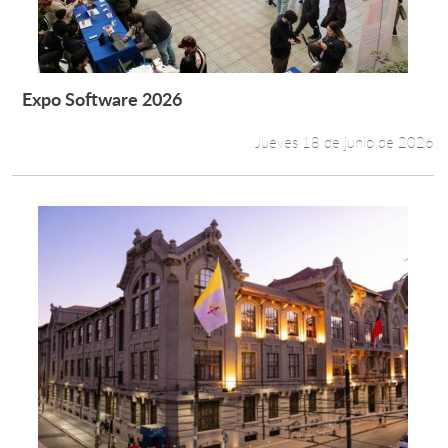
Expo Software 2026
Leer más +
Jueves 18 de junio de 2026