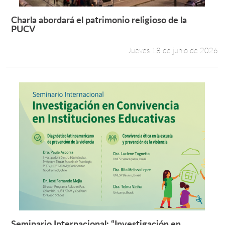
Charla abordará el patrimonio religioso de la
Leer más +
PUCV
Jueves 18 de junio de 2026
Seminario Internacional: “Investigación en