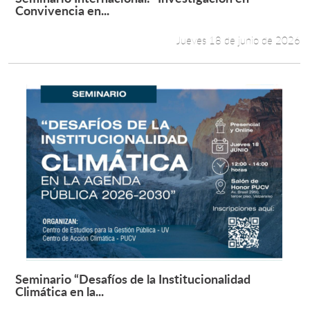
Leer más +
Convivencia en...
Jueves 18 de junio de 2026
Seminario “Desafíos de la Institucionalidad
Leer más +
Climática en la...