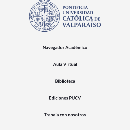
Navegador Académico
Aula Virtual
Biblioteca
Ediciones PUCV
Trabaja con nosotros