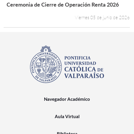
Ceremonia de Cierre de Operación Renta 2026
Leer más +
Viernes 05 de junio de 2026
Navegador Académico
Aula Virtual
Biblioteca