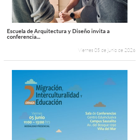
Escuela de Arquitectura y Diseño invita a
Leer más +
conferencia...
Viernes 05 de junio de 2026