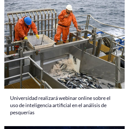
Universidad realizará webinar online sobre el
uso de inteligencia artificial en el análisis de
pesquerías