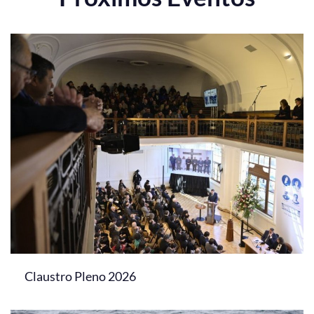
Claustro Pleno 2026