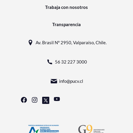
Trabaja con nosotros
Transparencia
Av. Brasil N° 2950, Valparaíso, Chile.
56 32 227 3000
info@pucv.cl