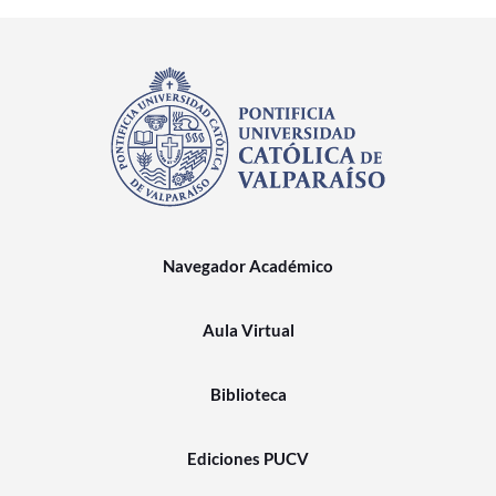
Navegador Académico
Aula Virtual
Biblioteca
Ediciones PUCV