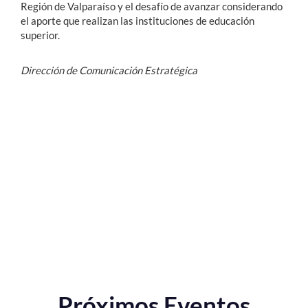
Región de Valparaíso y el desafío de avanzar considerando
el aporte que realizan las instituciones de educación
superior.
Dirección de Comunicación Estratégica
Próximos Eventos