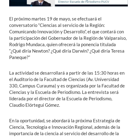
El próximo martes 19 de mayo, se efectuará el
conversatorio “Ciencias al servicio de la Región:
Comunicando Innovación y Desarrollo”, el que contará con
la participación del Gobernador de la Región de Valparaíso,
Rodrigo Mundaca, quien ofrecerá la ponencia titulada
“¿Qué diría Newton? ¿Qué diría Darwin? ¿Qué diría Teresa
Paneque?”
La actividad se desarrollará a partir de las 15:30 horas en
el Auditorio de la Facultad de Ciencias (Av. Universidad
330, Campus Curauma) y es organizada por la Facultad de
Ciencias y la Escuela de Periodismo. La entrevista será
liderada por el director de la Escuela de Periodismo,
Claudio Elórtegui Gómez.
En la oportunidad, se abordará la próxima Estrategia de
Ciencia, Tecnología e Innovación Regional, además de la
importancia de la ciencia al servicio del desarrollo de la