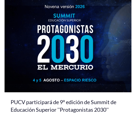
PUCV participará de 9° edición de Summit de
Educación Superior ''Protagonistas 2030''