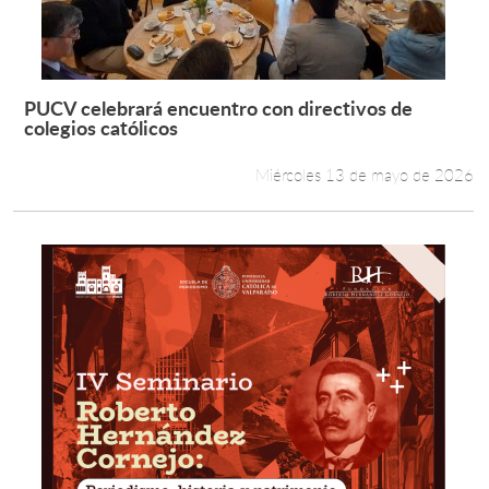
PUCV celebrará encuentro con directivos de
Leer más +
colegios católicos
Miércoles 13 de mayo de 2026