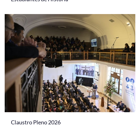
Claustro Pleno 2026