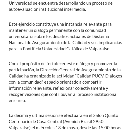
Universidad se encuentra desarrollando un proceso de
autoevaluación institucional intermedia.
Este ejercicio constituye una instancia relevante para
mantener un diálogo permanente con la comunidad
universitaria sobre los desafíos actuales del Sistema
Nacional de Aseguramiento de la Calidad y sus implicancias
para la Pontificia Universidad Católica de Valparaíso.
Con el propósito de fortalecer este diálogo y promover la
participación, la Dirección General de Aseguramiento de la
Calidad ha organizado la actividad “Calidad PUCV. Diálogos
con la comunidad”, espacio orientado a compartir
información relevante, reflexionar colectivamente y
recoger visiones que contribuyan al proceso institucional
en curso.
La décima y última sesión se efectuará en el Salón Quinto
Centenario de Casa Central (Avenida Brasil 2950,
Valparaíso) el miércoles 13 de mayo, desde las 15.00 horas.