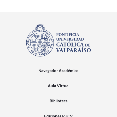
Navegador Académico
Aula Virtual
Biblioteca
Ediciones PUCV