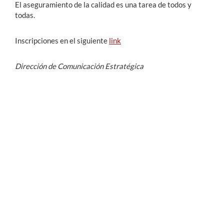
El aseguramiento de la calidad es una tarea de todos y
todas.
Inscripciones en el siguiente
link
Dirección de Comunicación Estratégica