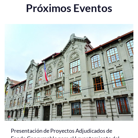
Próximos Eventos
Presentación de Proyectos Adjudicados de