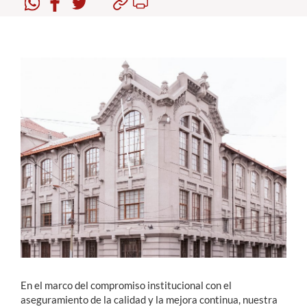
Estudiantes
Académicos
Funcionarios
Alumni
English
En el marco del compromiso institucional con el
aseguramiento de la calidad y la mejora continua, nuestra