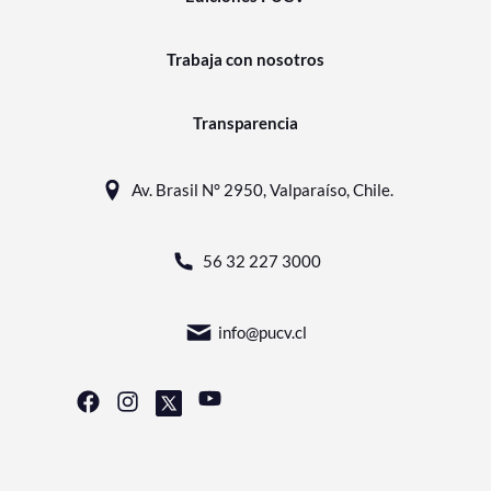
Trabaja con nosotros
Transparencia
Av. Brasil N° 2950, Valparaíso, Chile.
56 32 227 3000
info@pucv.cl