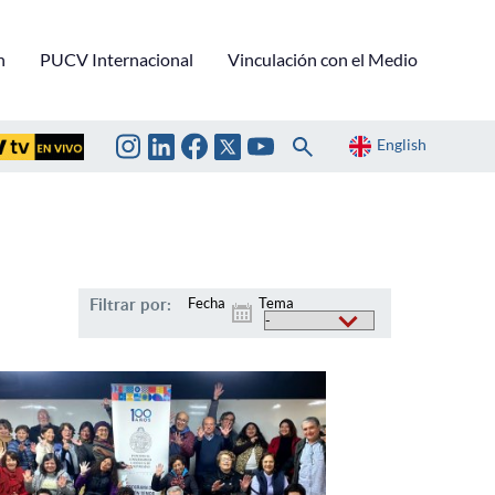
n
PUCV Internacional
Vinculación con el Medio
English
Filtrar por:
Fecha
Tema