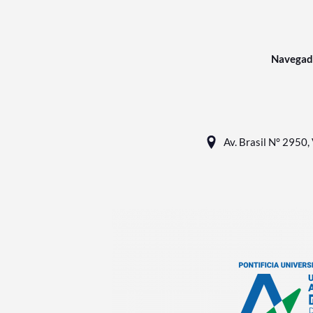
Navegad
Av. Brasil N° 2950, 