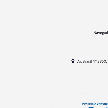
Navegad
Av. Brasil N° 2950, 