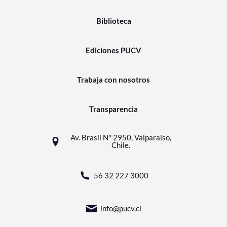
Biblioteca
Ediciones PUCV
Trabaja con nosotros
Transparencia
Av. Brasil N° 2950, Valparaíso,
Chile.
56 32 227 3000
info@pucv.cl