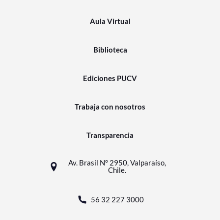
Aula Virtual
Biblioteca
Ediciones PUCV
Trabaja con nosotros
Transparencia
Av. Brasil N° 2950, Valparaíso,
Chile.
56 32 227 3000