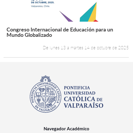
Congreso Internacional de Educación para un
Leer más +
Mundo Globalizado
De lunes 13 a martes 14 de octubre de 2025
Navegador Académico