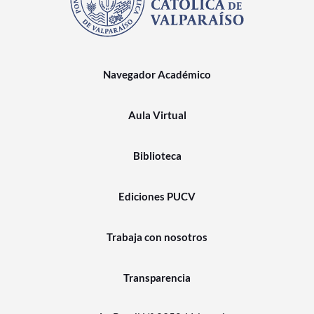
Navegador Académico
Aula Virtual
Biblioteca
Ediciones PUCV
Trabaja con nosotros
Transparencia