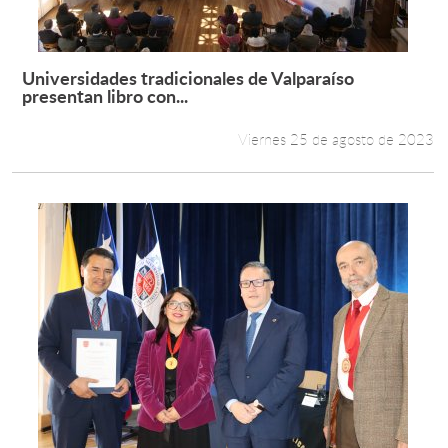
Universidades tradicionales de Valparaíso
Leer más +
presentan libro con...
Viernes 25 de agosto de 2023