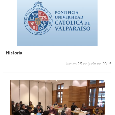
Historia
Leer más +
Jueves 25 de junio de 2015