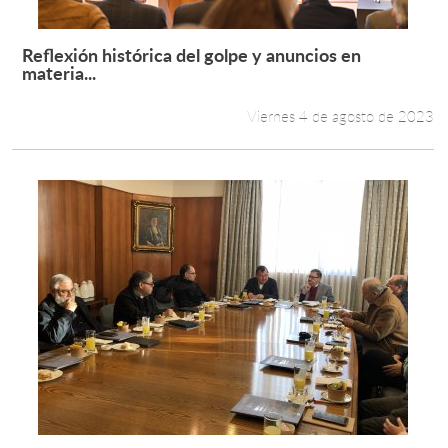
Reflexión histórica del golpe y anuncios en
Leer más +
materia...
Viernes 4 de agosto de 2023