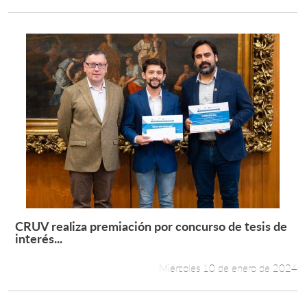
CRUV realiza premiación por concurso de tesis de
Leer más +
interés...
Miércoles 10 de enero de 2024