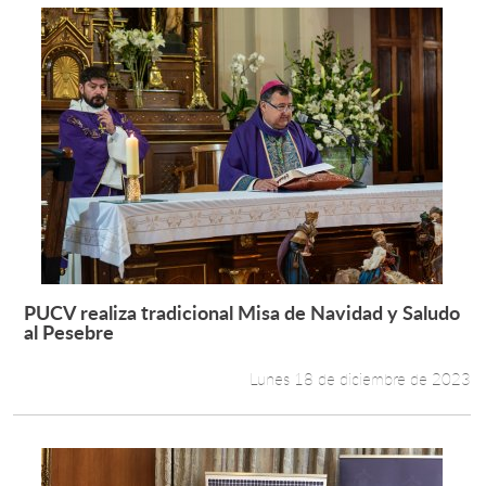
PUCV realiza tradicional Misa de Navidad y Saludo
Leer más +
al Pesebre
Lunes 18 de diciembre de 2023