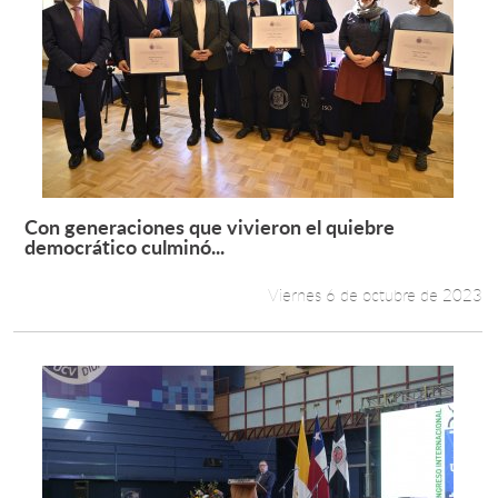
Con generaciones que vivieron el quiebre
Leer más +
democrático culminó...
Viernes 6 de octubre de 2023