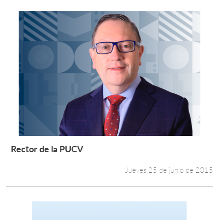
Rector de la PUCV
Leer más +
Jueves 25 de junio de 2015