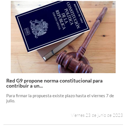
Red G9 propone norma constitucional para
Leer más +
contribuir a un...
Para firmar la propuesta existe plazo hasta el viernes 7 de
julio.
Viernes 23 de junio de 2023