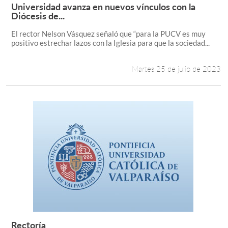
Universidad avanza en nuevos vínculos con la
Leer más +
Diócesis de...
El rector Nelson Vásquez señaló que “para la PUCV es muy
positivo estrechar lazos con la Iglesia para que la sociedad...
Martes 25 de julio de 2023
Rectoría