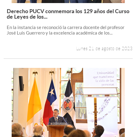
Derecho PUCV conmemora los 129 años del Curso
Leer más +
de Leyes de los...
En la instancia se reconoció la carrera docente del profesor
José Luis Guerrero y la excelencia académica de los...
Lunes 21 de agosto de 2023