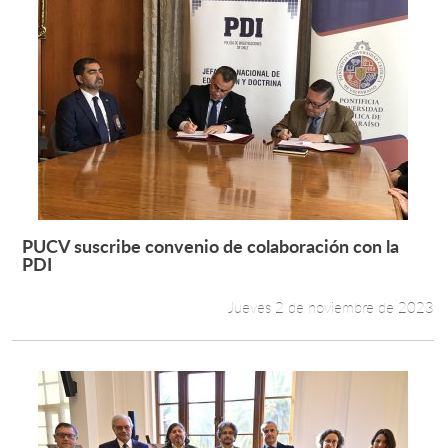
PUCV suscribe convenio de colaboración con la
Leer más +
PDI
Jueves 2 de noviembre de 2023