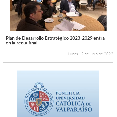
Plan de Desarrollo Estratégico 2023-2029 entra
Leer más +
en la recta final
Lunes 12 de junio de 2023