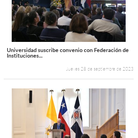
Universidad suscribe convenio con Federación de
Leer más +
Instituciones...
Jueves 28 de septiembre de 2023