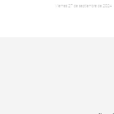
Viernes 27 de septiembre de 2024