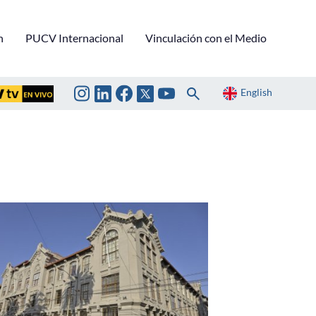
n
PUCV Internacional
Vinculación con el Medio
English