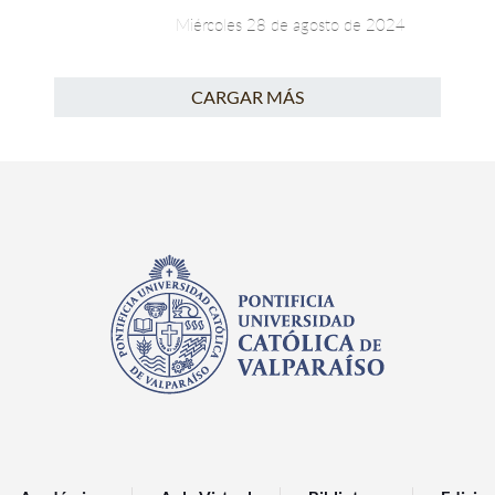
Miércoles 28 de agosto de 2024
CARGAR MÁS