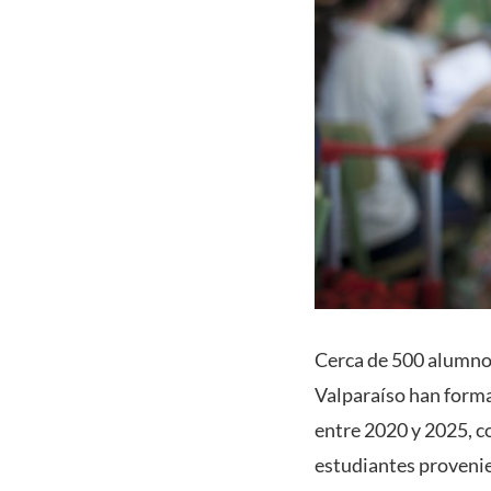
Cerca de 500 alumnos
Valparaíso han form
entre 2020 y 2025, co
estudiantes provenie