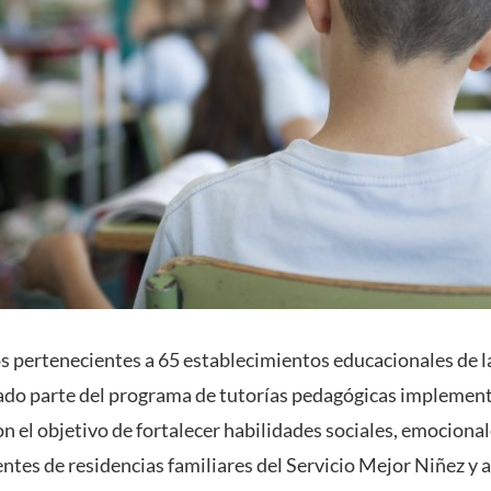
 pertenecientes a 65 establecimientos educacionales de l
ado parte del programa de tutorías pedagógicas implemen
n el objetivo de fortalecer habilidades sociales, emocional
ntes de residencias familiares del Servicio Mejor Niñez y 