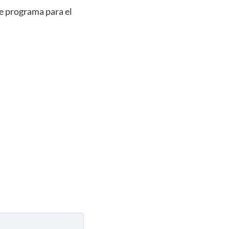
te programa para el