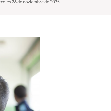
coles 26 de noviembre de 2025