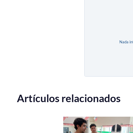
Nada in
Artículos relacionados