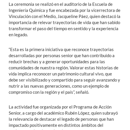
La ceremonia se realizó en el auditorio de la Escuela de
Ingeniería Química y fue encabezada por la vicerrectora de
Vinculación con el Medio, Jacqueline Páez, quien destacó la
importancia de relevar trayectorias de vida que han sabido
transformar el paso del tiempo en sentido y la experiencia
en legado.
“Esta es la primera iniciativa que reconoce trayectorias
desarrolladas por personas senior que han contribuido a
reducir brechas y a generar oportunidades para las
comunidades de nuestra región. Valorar estas historias de
vida implica reconocer un patrimonio cultural vivo, que
debe ser visibilizado y compartido para seguir avanzando y
nutrir a las nuevas generaciones, como un ejemplo de
compromiso con la región y el país”, señaló.
La actividad fue organizada por el Programa de Acción
Senior, a cargo del académico Rubén López, quien subrayó
la relevancia de destacar el legado de personas que han
impactado positivamente en distintos ámbitos del