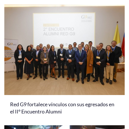
Red G9 fortalece vínculos con sus egresados en
el II° Encuentro Alumni