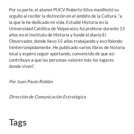
Por su parte, el alumni PUCV Roberto Silva manifestó su
orgullo al recibir la distinción en el ámbito de la Cultura, “a
la que le he dedicado mi vida. Estudié Historia en la
Universidad Católica de Valparaíso, fui profesor durante 15
años en el Instituto de Historia y fundé el diario El
Observador, donde llevo 55 años trabajando y escribiendo
ininterrumpidamente. He publicado varios libros de historia
local y espero seguir aportando, convencido de que así
contribuyo a que las personas valoren más los lugares
donde viven”.
Por Juan Paulo Roldán
Dirección de Comunicación Estratégica
Tags