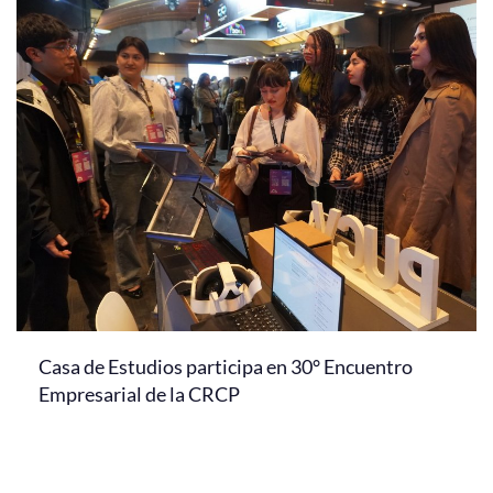
Casa de Estudios participa en 30° Encuentro
Empresarial de la CRCP