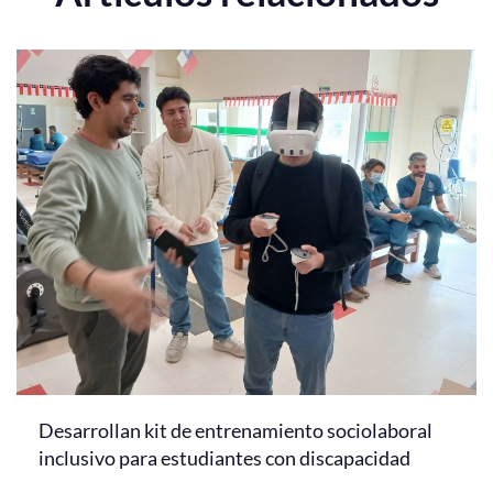
Desarrollan kit de entrenamiento sociolaboral
inclusivo para estudiantes con discapacidad