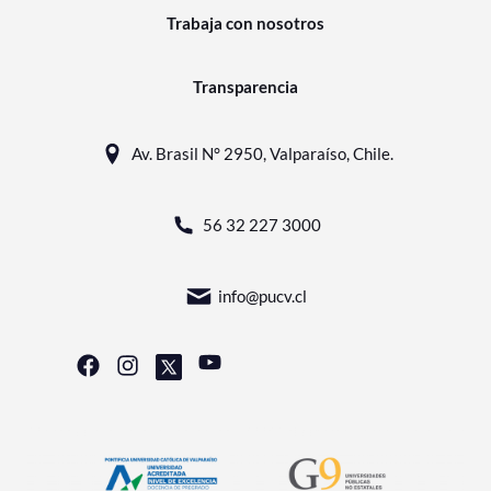
Trabaja con nosotros
Transparencia
Av. Brasil N° 2950, Valparaíso, Chile.
56 32 227 3000
info@pucv.cl