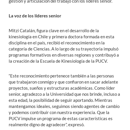
gestión y articulación del trabajo con los líderes senior.
La voz de los líderes senior
Mitzi Catalán, figura clave en el desarrollo de la
kinesiología en Chile y primera doctora formada en esta
disciplina en el país, recibió el reconocimiento en la
categoría de Ciencias. A lo largo de su trayectoria impulsó
programas formativos en diversas regiones y contribuyó a
la creación de la Escuela de Kinesiología de la PUCV.
“Este reconocimiento pertenece también a las personas
que trabajaron conmigo y que confiaron en sacar adelante
proyectos, sueños y estructuras académicas. Como líder
senior, agradezco a la Universidad que nos brinde, incluso a
esta edad, la posibilidad de seguir aportando. Mientras
mantengamos ideales, seguimos siendo agentes de cambio
y podemos contribuir con nuestra experiencia. Que la
PUCV impulse un programa de estas características es
realmente digno de agradecer”, expresó.