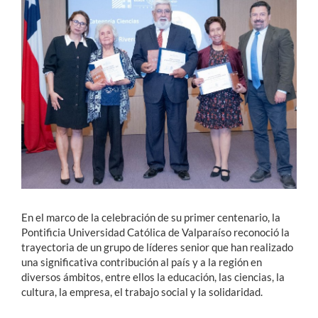
Estudiantes
Académicos
Funcionarios
Alumni
English
En el marco de la celebración de su primer centenario, la
Pontificia Universidad Católica de Valparaíso reconoció la
trayectoria de un grupo de líderes senior que han realizado
una significativa contribución al país y a la región en
diversos ámbitos, entre ellos la educación, las ciencias, la
cultura, la empresa, el trabajo social y la solidaridad.