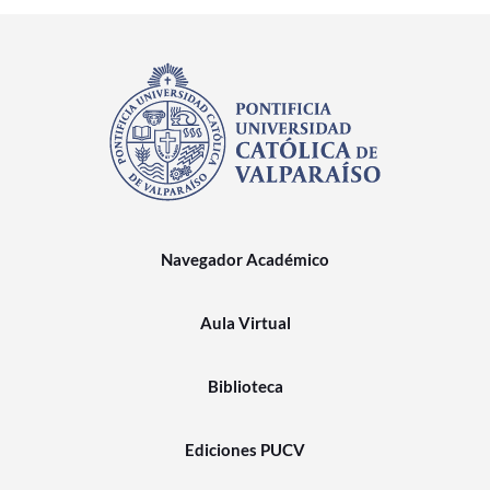
Navegador Académico
Aula Virtual
Biblioteca
Ediciones PUCV