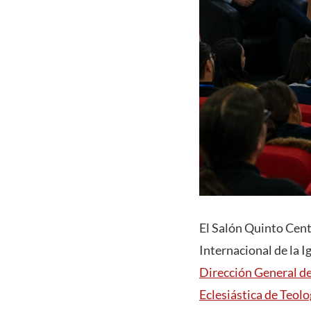
El Salón Quinto Cent
Internacional de la 
Dirección General d
Eclesiástica de Teolo