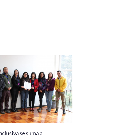
nclusiva se suma a