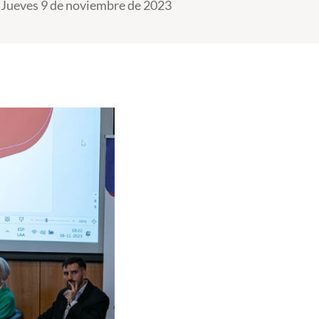
Jueves 9 de noviembre de 2023