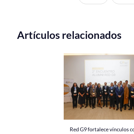
Artículos relacionados
Red G9 fortalece vínculos c