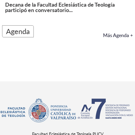
Decana de la Facultad Eclesiástica de Teología
participó en conversatorio...
Agenda
Más Agenda +
Facultad Eclesiástica de Teología PUCV