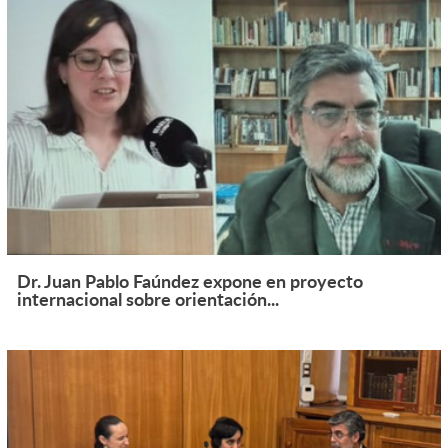
Dr. Juan Pablo Faúndez expone en proyecto
internacional sobre orientación...