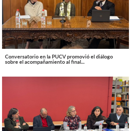
Conversatorio en la PUCV promovió el diálogo
sobre el acompañamiento al final...