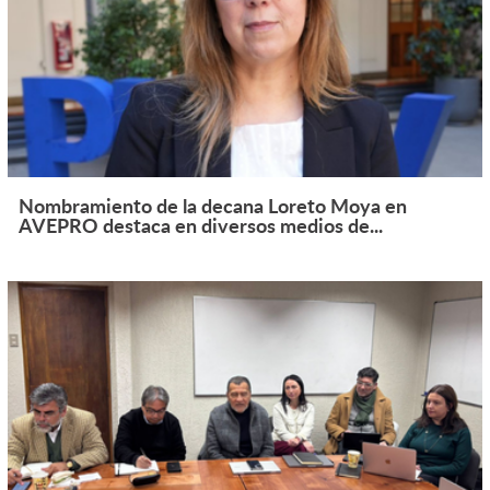
Nombramiento de la decana Loreto Moya en
AVEPRO destaca en diversos medios de...