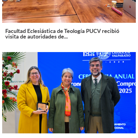
Facultad Eclesiástica de Teología PUCV recibió
visita de autoridades de...