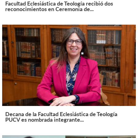
Facultad Eclesiástica de Teología recibió dos
reconocimientos en Ceremonia de...
Decana de la Facultad Eclesiástica de Teología
PUCV es nombrada integrante...