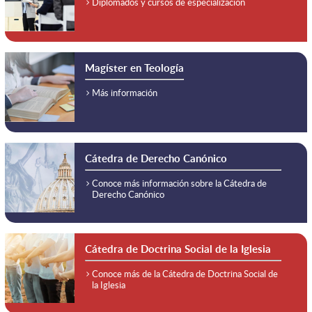
Diplomados y cursos de especialización
Magíster en Teología
Más información
Cátedra de Derecho Canónico
Conoce más información sobre la Cátedra de
Derecho Canónico
Cátedra de Doctrina Social de la Iglesia
Conoce más de la Cátedra de Doctrina Social de
la Iglesia