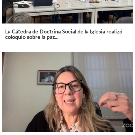
La Cátedra de Doctrina Social de la Iglesia realizó
coloquio sobre la paz...