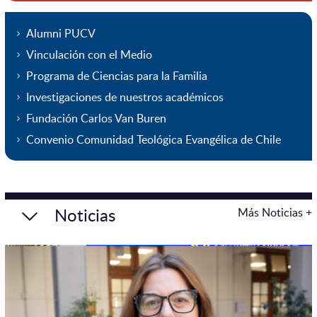
Alumni PUCV
Vinculación con el Medio
Programa de Ciencias para la Familia
Investigaciones de nuestros académicos
Fundación Carlos Van Buren
Convenio Comunidad Teológica Evangélica de Chile
Noticias
Más Noticias +