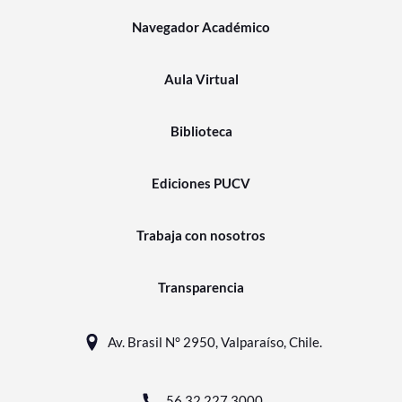
Navegador Académico
Aula Virtual
Biblioteca
Ediciones PUCV
Trabaja con nosotros
Transparencia
Av. Brasil N° 2950, Valparaíso, Chile.
56 32 227 3000