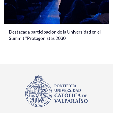
Destacada participación de la Universidad en el
Summit "Protagonistas 2030"