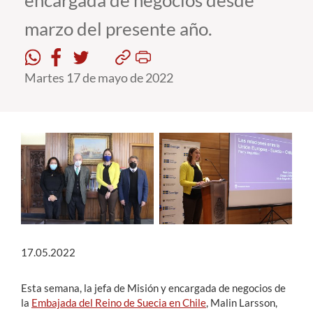
encargada de negocios desde
marzo del presente año.
Estudiantes
Académicos
Martes 17 de mayo de 2022
Funcionarios
Alumni
English
17.05.2022
Esta semana, la jefa de Misión y encargada de negocios de
la
Embajada del Reino de Suecia en Chile
, Malin Larsson,