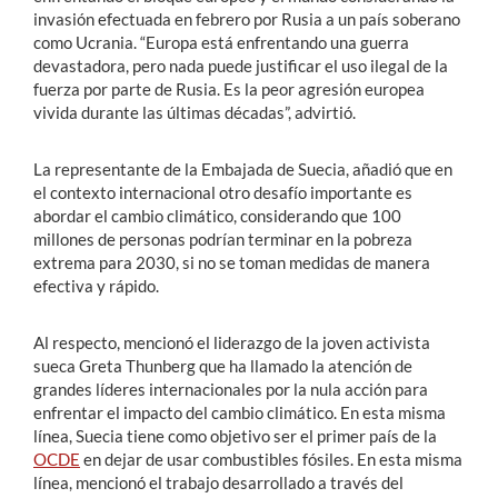
invasión efectuada en febrero por Rusia a un país soberano
como Ucrania. “Europa está enfrentando una guerra
devastadora, pero nada puede justificar el uso ilegal de la
fuerza por parte de Rusia. Es la peor agresión europea
vivida durante las últimas décadas”, advirtió.
La representante de la Embajada de Suecia, añadió que en
el contexto internacional otro desafío importante es
abordar el cambio climático, considerando que 100
millones de personas podrían terminar en la pobreza
extrema para 2030, si no se toman medidas de manera
efectiva y rápido.
Al respecto, mencionó el liderazgo de la joven activista
sueca Greta Thunberg que ha llamado la atención de
grandes líderes internacionales por la nula acción para
enfrentar el impacto del cambio climático. En esta misma
línea, Suecia tiene como objetivo ser el primer país de la
OCDE
en dejar de usar combustibles fósiles. En esta misma
línea, mencionó el trabajo desarrollado a través del