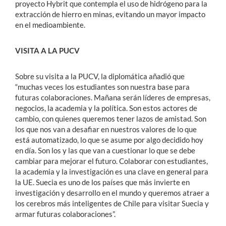
proyecto Hybrit que contempla el uso de hidrógeno para la
extracción de hierro en minas, evitando un mayor impacto
en el medioambiente.
VISITA A LA PUCV
Sobre su visita a la PUCV, la diplomática añadió que
“muchas veces los estudiantes son nuestra base para
futuras colaboraciones. Mañana serán líderes de empresas,
negocios, la academia y la política. Son estos actores de
cambio, con quienes queremos tener lazos de amistad. Son
los que nos van a desafiar en nuestros valores de lo que
está automatizado, lo que se asume por algo decidido hoy
en día. Son los y las que van a cuestionar lo que se debe
cambiar para mejorar el futuro. Colaborar con estudiantes,
la academia y la investigación es una clave en general para
la UE. Suecia es uno de los países que más invierte en
investigación y desarrollo en el mundo y queremos atraer a
los cerebros más inteligentes de Chile para visitar Suecia y
armar futuras colaboraciones”.