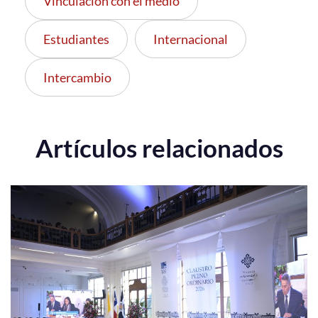
Vinculación con el medio
Estudiantes
Internacional
Intercambio
Artículos relacionados