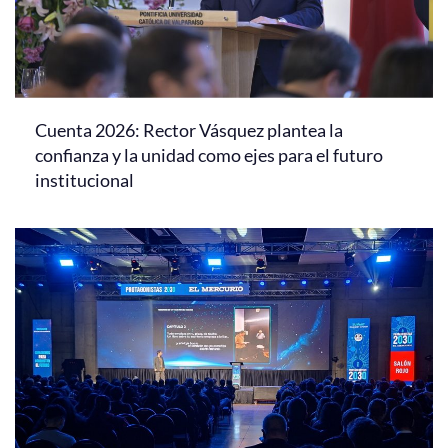
Cuenta 2026: Rector Vásquez plantea la
confianza y la unidad como ejes para el futuro
institucional