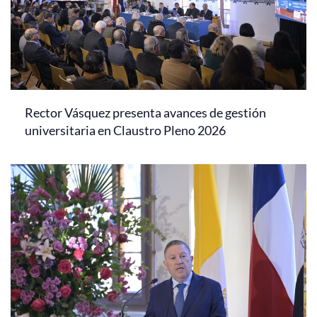
Rector Vásquez presenta avances de gestión
universitaria en Claustro Pleno 2026