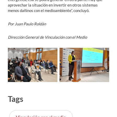
aprovechar la situación en invertir en otros sistemas
menos dañinos con el medioambiente”, concluyó.
Por Juan Paulo Roldán
Dirección General de Vinculación con el Medio
Tags