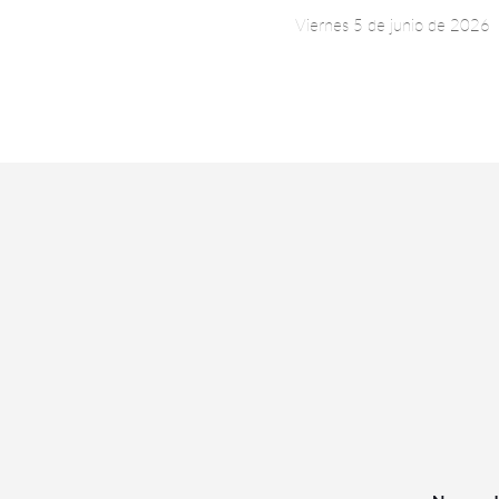
Viernes 5 de junio de 2026