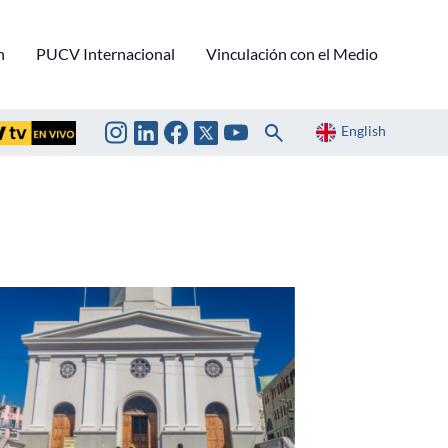
n
PUCV Internacional
Vinculación con el Medio
English