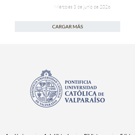
Miércoles 3 de junio de 2026
CARGAR MÁS