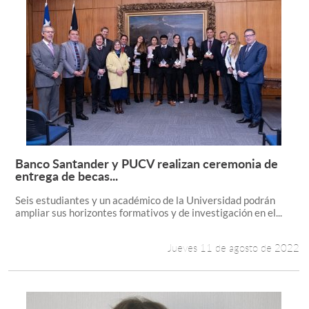
Banco Santander y PUCV realizan ceremonia de
Leer más +
entrega de becas...
Seis estudiantes y un académico de la Universidad podrán
ampliar sus horizontes formativos y de investigación en el...
Jueves 11 de agosto de 2022