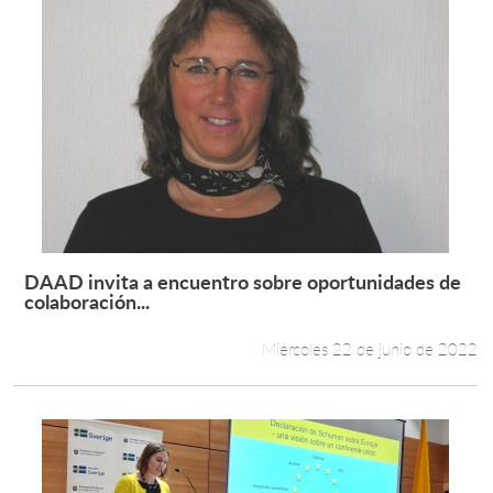
DAAD invita a encuentro sobre oportunidades de
Leer más +
colaboración...
Miércoles 22 de junio de 2022