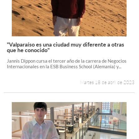
"Valparaíso es una ciudad muy diferente a otras
Leer más +
que he conocido"
Jannis Dippon cursa el tercer año de la carrera de Negocios
Internacionales en la ESB Business School (Alemania) y...
Martes 18 de abril de 2023