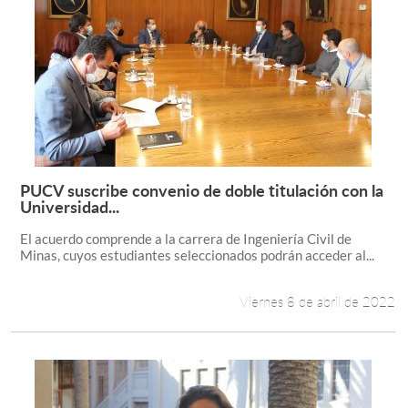
PUCV suscribe convenio de doble titulación con la
Leer más +
Universidad...
El acuerdo comprende a la carrera de Ingeniería Civil de
Minas, cuyos estudiantes seleccionados podrán acceder al...
Viernes 8 de abril de 2022