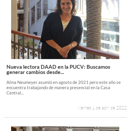
Nueva lectora DAAD en la PUCV: Buscamos
Leer más +
generar cambios desde...
Alina Neumeyer asumió en agosto de 2021 pero este año se
encuentra trabajando de manera presencial en la Casa
Central...
Viernes 1 de abril de 2022