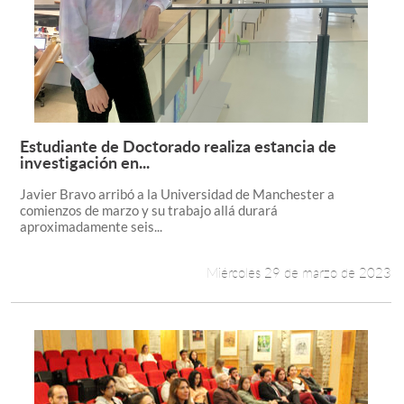
Estudiante de Doctorado realiza estancia de
Leer más +
investigación en...
Javier Bravo arribó a la Universidad de Manchester a
comienzos de marzo y su trabajo allá durará
aproximadamente seis...
Miércoles 29 de marzo de 2023