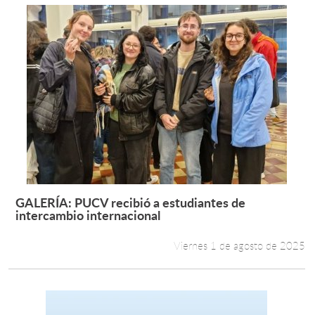
GALERÍA: PUCV recibió a estudiantes de
Leer más +
intercambio internacional
Viernes 1 de agosto de 2025