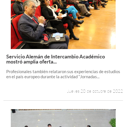
Servicio Alemán de Intercambio Académico
Leer más +
mostró amplia oferta...
Profesionales también relataron sus experiencias de estudios
en el país europeo durante la actividad “Jornadas...
Jueves 20 de octubre de 2022