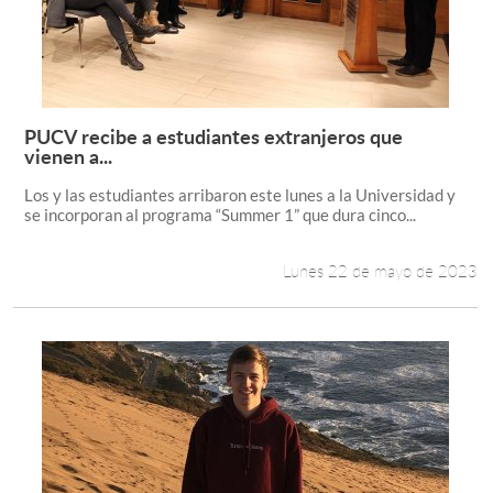
PUCV recibe a estudiantes extranjeros que
Leer más +
vienen a...
Los y las estudiantes arribaron este lunes a la Universidad y
se incorporan al programa “Summer 1” que dura cinco...
Lunes 22 de mayo de 2023