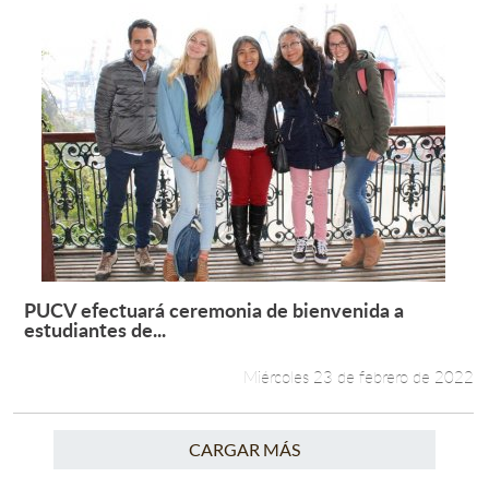
PUCV efectuará ceremonia de bienvenida a
Leer más +
estudiantes de...
Miércoles 23 de febrero de 2022
CARGAR MÁS