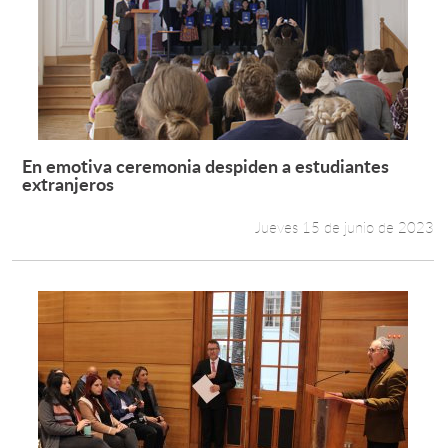
En emotiva ceremonia despiden a estudiantes
Leer más +
extranjeros
Jueves 15 de junio de 2023