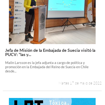
Jefa de Misión de la Embajada de Suecia visitó la
Leer más +
PUCV: "las y...
Malin Larsson es la jefa adjunta a cargo de política y
promoción en la Embajada del Reino de Suecia en Chile
desde...
Martes 17 de mayo de 2022