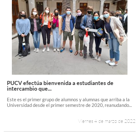
PUCV efectúa bienvenida a estudiantes de
Leer más +
intercambio que...
Este es el primer grupo de alumnos y alumnas que arriba a la
Universidad desde el primer semestre de 2020, reanudando...
Viernes 4 de marzo de 2022