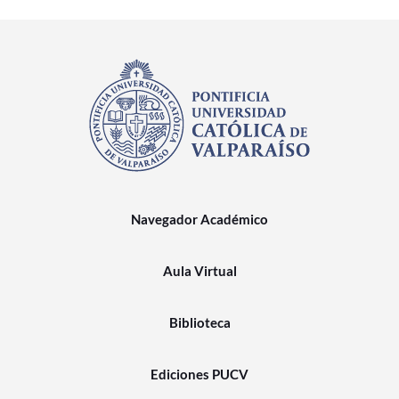
Navegador Académico
Aula Virtual
Biblioteca
Ediciones PUCV