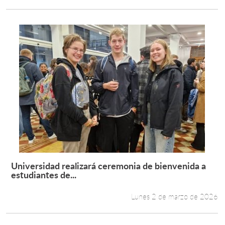
Universidad realizará ceremonia de bienvenida a
Leer más +
estudiantes de...
Lunes 2 de marzo de 2026