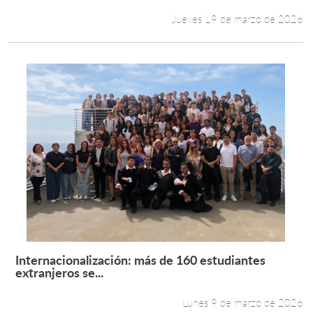
Jueves 19 de marzo de 2026
Internacionalización: más de 160 estudiantes
Leer más +
extranjeros se...
Lunes 9 de marzo de 2026