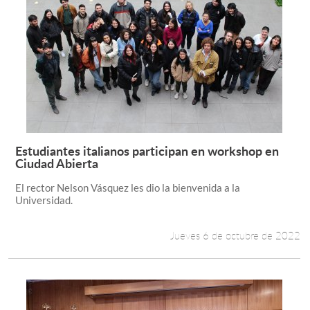
Estudiantes italianos participan en workshop en
Leer más +
Ciudad Abierta
El rector Nelson Vásquez les dio la bienvenida a la
Universidad.
Jueves 6 de octubre de 2022