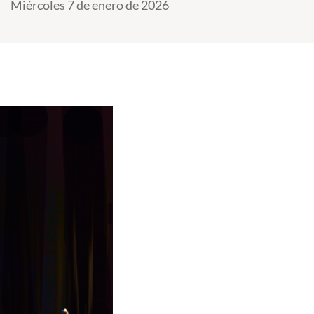
Miércoles 7 de enero de 2026