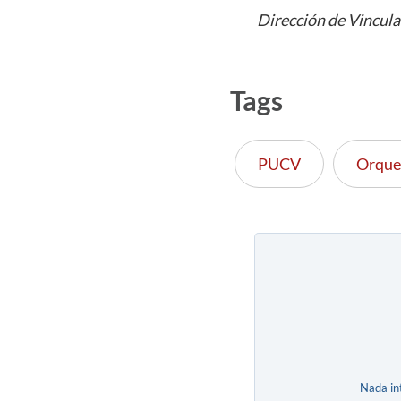
Dirección de Vincula
Tags
PUCV
Orque
Nada in