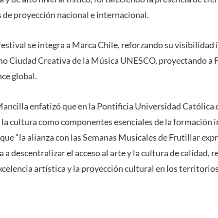
 de proyección nacional e internacional.
festival se integra a Marca Chile, reforzando su visibilidad 
o Ciudad Creativa de la Música UNESCO, proyectando a F
nce global.
ancilla enfatizó que en la Pontificia Universidad Católica 
 la cultura como componentes esenciales de la formación in
que “la alianza con las Semanas Musicales de Frutillar exp
a descentralizar el acceso al arte y la cultura de calidad,
elencia artística y la proyección cultural en los territorios