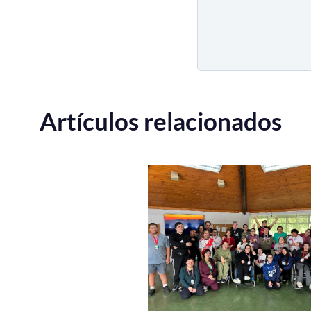
Artículos relacionados