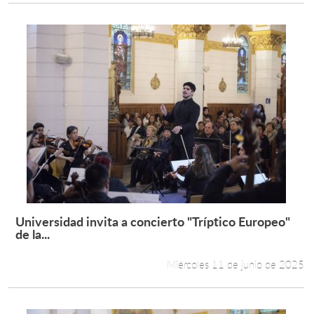
Universidad invita a concierto "Tríptico Europeo"
Leer más +
de la...
Miércoles 11 de junio de 2025