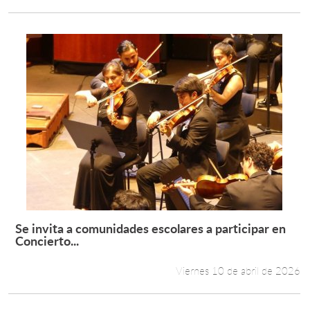
Se invita a comunidades escolares a participar en
Leer más +
Concierto...
Viernes 10 de abril de 2026