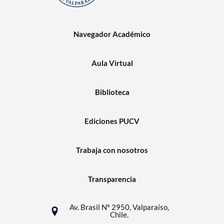
Navegador Académico
Aula Virtual
Biblioteca
Ediciones PUCV
Trabaja con nosotros
Transparencia
Av. Brasil N° 2950, Valparaíso,
Chile.