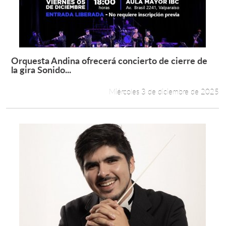
Orquesta Andina ofrecerá concierto de cierre de
Leer más +
la gira Sonido...
Miércoles 3 de diciembre de 2025