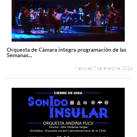
Orquesta de Cámara integra programación de las
Leer más +
Semanas...
Miércoles 7 de enero de 2026