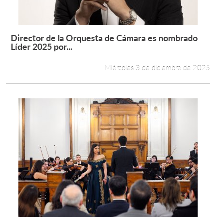
Director de la Orquesta de Cámara es nombrado
Leer más +
Líder 2025 por...
Miércoles 3 de diciembre de 2025