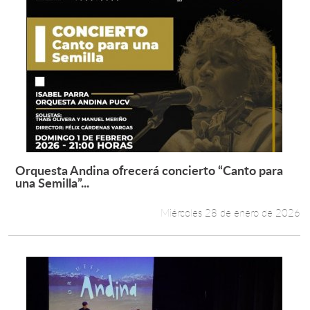
Orquesta Andina ofrecerá concierto “Canto para
Leer más +
una Semilla”...
Miércoles 28 de enero de 2026