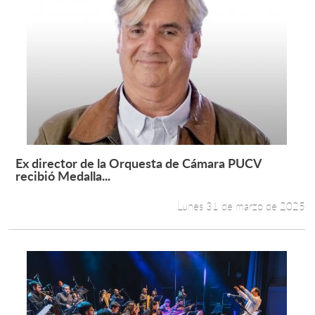
Ex director de la Orquesta de Cámara PUCV
Leer más +
recibió Medalla...
Lunes 31 de marzo de 2025