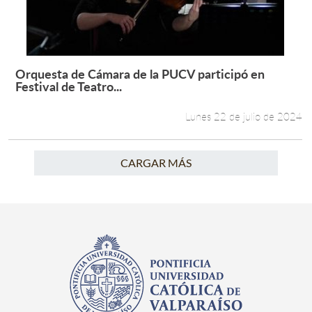
Orquesta de Cámara de la PUCV participó en
Leer más +
Festival de Teatro...
Lunes 22 de julio de 2024
CARGAR MÁS