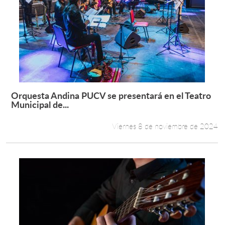
Orquesta Andina PUCV se presentará en el Teatro
Leer más +
Municipal de...
Viernes 8 de noviembre de 2024