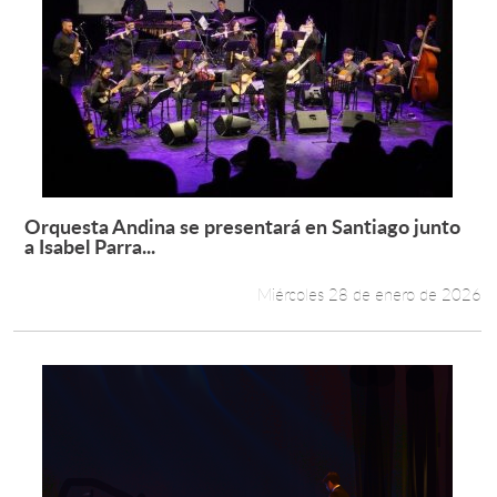
Orquesta Andina se presentará en Santiago junto
Leer más +
a Isabel Parra...
Miércoles 28 de enero de 2026