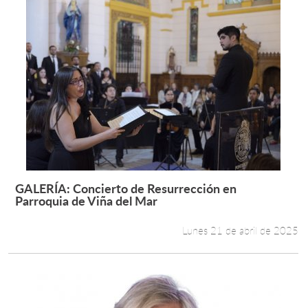
GALERÍA: Concierto de Resurrección en
Leer más +
Parroquia de Viña del Mar
Lunes 21 de abril de 2025