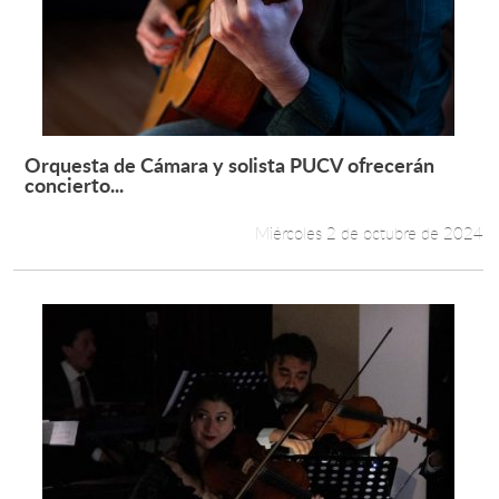
Orquesta de Cámara y solista PUCV ofrecerán
Leer más +
concierto...
Miércoles 2 de octubre de 2024