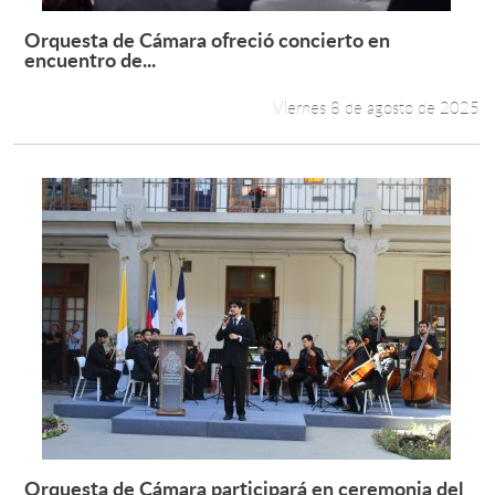
Orquesta de Cámara ofreció concierto en
Leer más +
encuentro de...
Viernes 8 de agosto de 2025
Orquesta de Cámara participará en ceremonia del