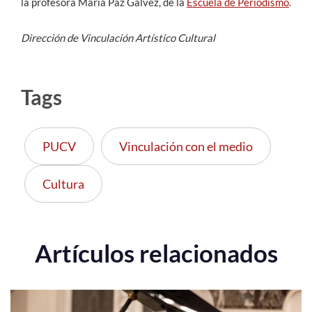
la profesora María Paz Gálvez, de la
Escuela de Periodismo
.
Dirección de Vinculación Artístico Cultural
Tags
PUCV
Vinculación con el medio
Cultura
Artículos relacionados