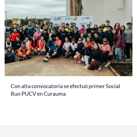
Con alta convocatoria se efectuó primer Social
Run PUCV en Curauma