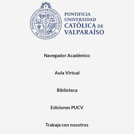
Navegador Académico
Aula Virtual
Biblioteca
Ediciones PUCV
Trabaja con nosotros