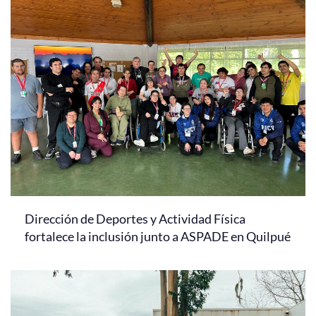
Dirección de Deportes y Actividad Física
fortalece la inclusión junto a ASPADE en Quilpué