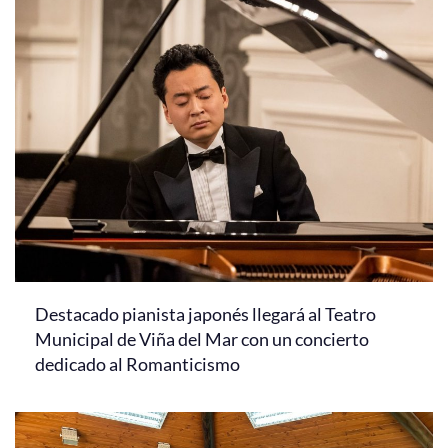
Destacado pianista japonés llegará al Teatro
Municipal de Viña del Mar con un concierto
dedicado al Romanticismo