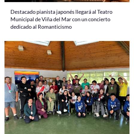
Destacado pianista japonés llegará al Teatro
Municipal de Viña del Mar con un concierto
dedicado al Romanticismo