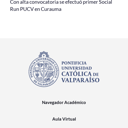
Con alta convocatoria se efectuó primer Social
Run PUCV en Curauma
Navegador Académico
Aula Virtual