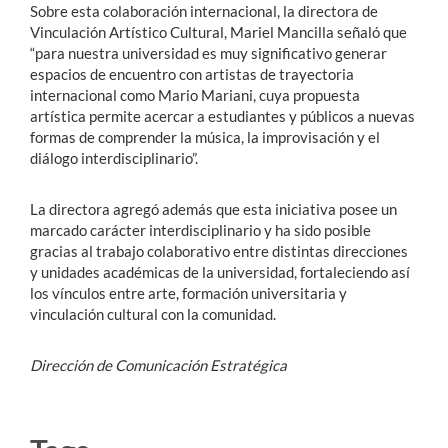
Sobre esta colaboración internacional, la directora de
Vinculación Artístico Cultural, Mariel Mancilla señaló que
“para nuestra universidad es muy significativo generar
espacios de encuentro con artistas de trayectoria
internacional como Mario Mariani, cuya propuesta
artística permite acercar a estudiantes y públicos a nuevas
formas de comprender la música, la improvisación y el
diálogo interdisciplinario”.
La directora agregó además que esta iniciativa posee un
marcado carácter interdisciplinario y ha sido posible
gracias al trabajo colaborativo entre distintas direcciones
y unidades académicas de la universidad, fortaleciendo así
los vínculos entre arte, formación universitaria y
vinculación cultural con la comunidad.
Dirección de Comunicación Estratégica