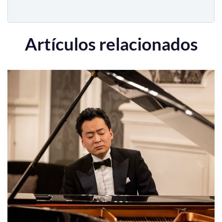
Artículos relacionados