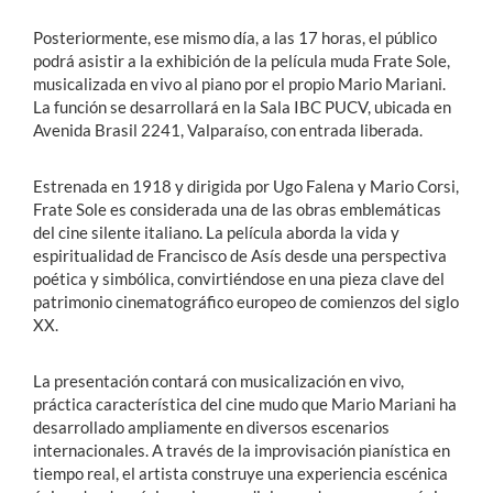
Posteriormente, ese mismo día, a las 17 horas, el público
podrá asistir a la exhibición de la película muda Frate Sole,
musicalizada en vivo al piano por el propio Mario Mariani.
La función se desarrollará en la Sala IBC PUCV, ubicada en
Avenida Brasil 2241, Valparaíso, con entrada liberada.
Estrenada en 1918 y dirigida por Ugo Falena y Mario Corsi,
Frate Sole es considerada una de las obras emblemáticas
del cine silente italiano. La película aborda la vida y
espiritualidad de Francisco de Asís desde una perspectiva
poética y simbólica, convirtiéndose en una pieza clave del
patrimonio cinematográfico europeo de comienzos del siglo
XX.
La presentación contará con musicalización en vivo,
práctica característica del cine mudo que Mario Mariani ha
desarrollado ampliamente en diversos escenarios
internacionales. A través de la improvisación pianística en
tiempo real, el artista construye una experiencia escénica