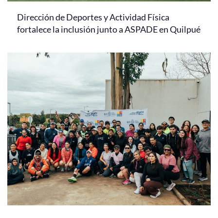
Dirección de Deportes y Actividad Física
fortalece la inclusión junto a ASPADE en Quilpué