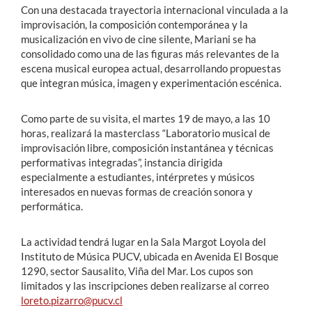
Con una destacada trayectoria internacional vinculada a la
improvisación, la composición contemporánea y la
musicalización en vivo de cine silente, Mariani se ha
consolidado como una de las figuras más relevantes de la
escena musical europea actual, desarrollando propuestas
que integran música, imagen y experimentación escénica.
Como parte de su visita, el martes 19 de mayo, a las 10
horas, realizará la masterclass “Laboratorio musical de
improvisación libre, composición instantánea y técnicas
performativas integradas”, instancia dirigida
especialmente a estudiantes, intérpretes y músicos
interesados en nuevas formas de creación sonora y
performática.
La actividad tendrá lugar en la Sala Margot Loyola del
Instituto de Música PUCV, ubicada en Avenida El Bosque
1290, sector Sausalito, Viña del Mar. Los cupos son
limitados y las inscripciones deben realizarse al correo
loreto.pizarro@pucv.cl