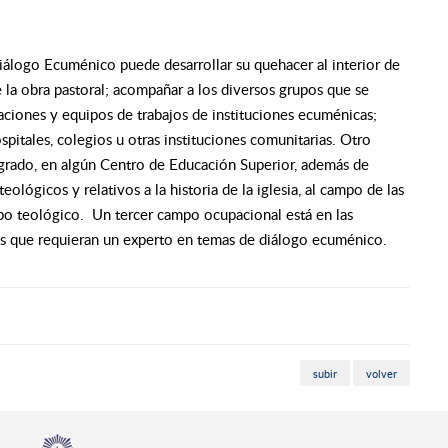
Diálogo Ecuménico puede desarrollar su quehacer al interior de
 la obra pastoral; acompañar a los diversos grupos que se
aciones y equipos de trabajos de instituciones ecuménicas;
ospitales, colegios u otras instituciones comunitarias. Otro
grado, en algún Centro de Educación Superior, además de
teológicos y relativos a la historia de la iglesia, al campo de las
ampo teológico. Un tercer campo ocupacional está en las
 que requieran un experto en temas de diálogo ecuménico.
subir
volver