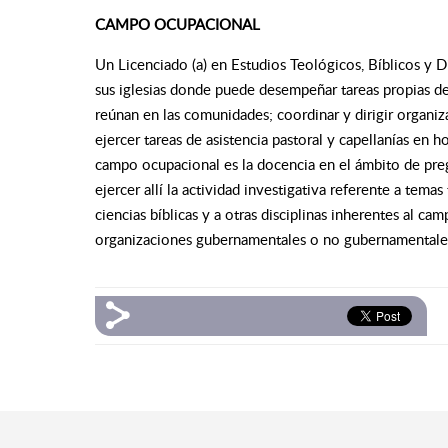
CAMPO OCUPACIONAL
Un Licenciado (a) en Estudios Teológicos, Bíblicos y 
sus iglesias donde puede desempeñar tareas propias de
reúnan en las comunidades; coordinar y dirigir organiz
ejercer tareas de asistencia pastoral y capellanías en h
campo ocupacional es la docencia en el ámbito de pre
ejercer allí la actividad investigativa referente a temas 
ciencias bíblicas y a otras disciplinas inherentes al c
organizaciones gubernamentales o no gubernamentales