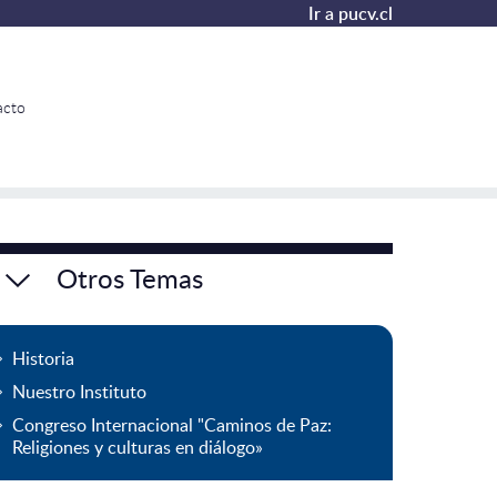
Ir a pucv.cl
acto
Otros Temas
Historia
Nuestro Instituto
Congreso Internacional "Caminos de Paz:
Religiones y culturas en diálogo»