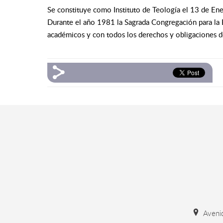
Se constituye como Instituto de Teología el 13 de En
Durante el año 1981 la Sagrada Congregación para la Ed
académicos y con todos los derechos y obligaciones de 
Avenid