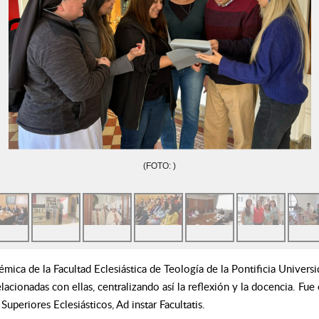
(FOTO: )
mica de la Facultad Eclesiástica de Teología de la Pontificia Universi
elacionadas con ellas, centralizando así la reflexión y la docencia. F
eriores Eclesiásticos, Ad instar Facultatis.