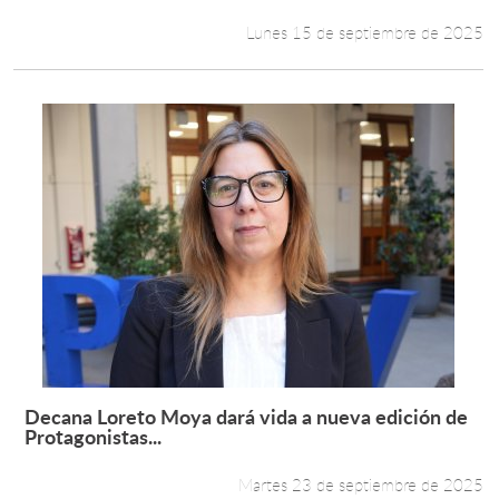
Lunes 15 de septiembre de 2025
Decana Loreto Moya dará vida a nueva edición de
Leer más +
Protagonistas...
Martes 23 de septiembre de 2025