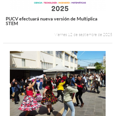
PUCV efectuará nueva versión de Multiplica
Leer más +
STEM
Viernes 12 de septiembre de 2025