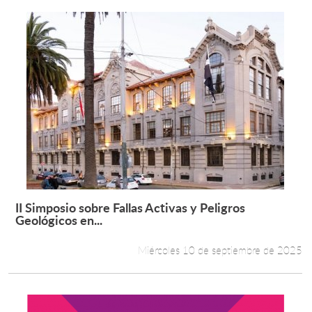
II Simposio sobre Fallas Activas y Peligros
Leer más +
Geológicos en...
Miércoles 10 de septiembre de 2025