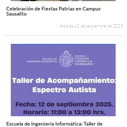
Celebración de Fiestas Patrias en Campus
Leer más +
Sausalito
Miércoles 10 de septiembre de 2025
Escuela de Ingeniería Informática: Taller de