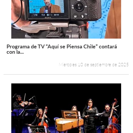
Programa de TV “Aquí se Piensa Chile” contará
Leer más +
con la...
Miércoles 10 de septiembre de 2025