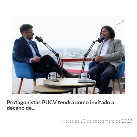
Protagonistas PUCV tendrá como invitado a
Leer más +
decano de...
Miércoles 10 de septiembre de 2025