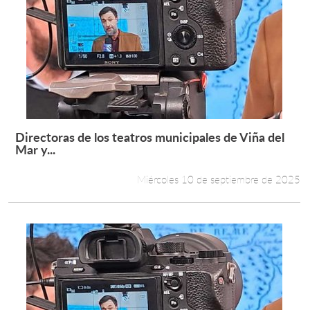
Directoras de los teatros municipales de Viña del
Leer más +
Mar y...
Miércoles 10 de septiembre de 2025