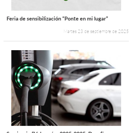
Feria de sensibilización “Ponte en mi lugar”
Leer más +
Martes 23 de septiembre de 2025