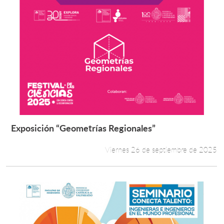
Exposición “Geometrías Regionales”
Leer más +
Viernes 26 de septiembre de 2025