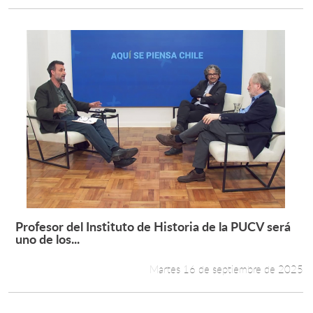
Profesor del Instituto de Historia de la PUCV será
Leer más +
uno de los...
Martes 16 de septiembre de 2025