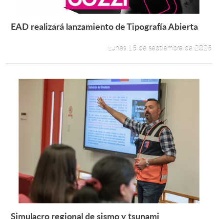
EAD realizará lanzamiento de Tipografía Abierta
Leer más +
Lunes 15 de septiembre de 2025
Simulacro regional de sismo y tsunami