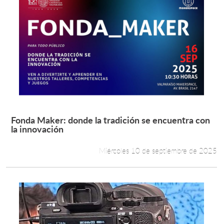
Fonda Maker: donde la tradición se encuentra con
Leer más +
la innovación
Miércoles 10 de septiembre de 2025