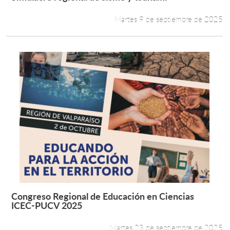
Leer más +
Martes 9 de septiembre de 2025
Congreso Regional de Educación en Ciencias
Leer más +
ICEC-PUCV 2025
Martes 23 de septiembre de 2025