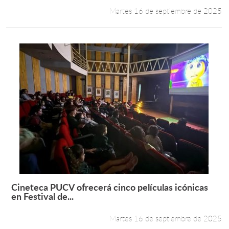
Martes 16 de septiembre de 2025
Cineteca PUCV ofrecerá cinco películas icónicas
Leer más +
en Festival de...
Martes 16 de septiembre de 2025