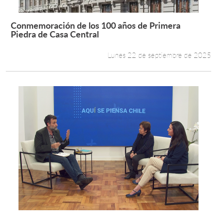
Conmemoración de los 100 años de Primera
Leer más +
Piedra de Casa Central
Lunes 22 de septiembre de 2025