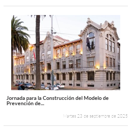
Jornada para la Construcción del Modelo de
Leer más +
Prevención de...
Martes 23 de septiembre de 2025