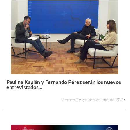
Paulina Kaplán y Fernando Pérez serán los nuevos
Leer más +
entrevistados...
Viernes 26 de septiembre de 2025