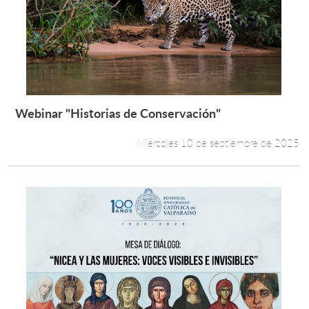
Webinar "Historias de Conservación"
Leer más +
Miércoles 10 de septiembre de 2025