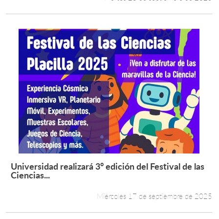
Universidad realizará 3° edición del Festival de las
Leer más +
Ciencias...
Miércoles 17 de septiembre de 2025