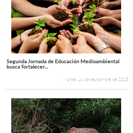
Segunda Jornada de Educación Medioambiental
Leer más +
busca fortalecer...
Martes 16 de septiembre de 2025