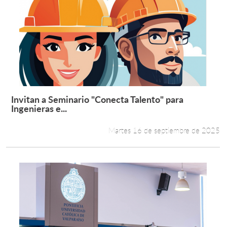
Invitan a Seminario "Conecta Talento" para
Leer más +
Ingenieras e...
Martes 16 de septiembre de 2025