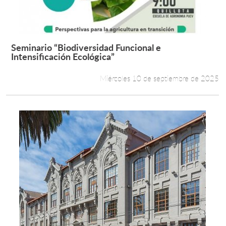
Seminario “Biodiversidad Funcional e
Leer más +
Intensificación Ecológica”
Miércoles 10 de septiembre de 2025