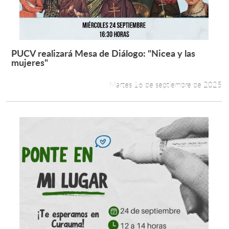
PUCV realizará Mesa de Diálogo: "Nicea y las
Leer más +
mujeres"
Martes 16 de septiembre de 2025