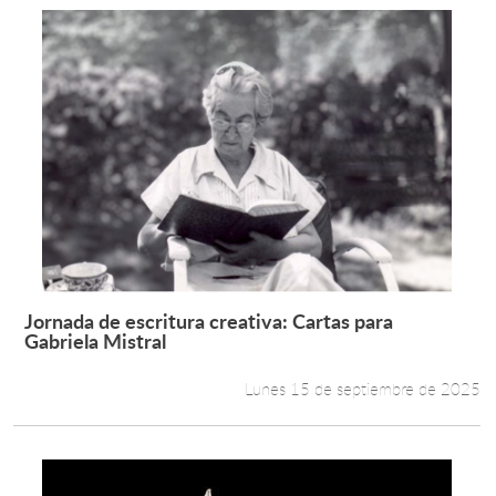
Jornada de escritura creativa: Cartas para
Leer más +
Gabriela Mistral
Lunes 15 de septiembre de 2025