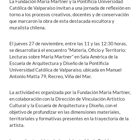
La Fundación María Martner y la Pontificia Universidad
Católica de Valparaíso invitan a una jornada de reflexión en
torno a los procesos creativos, docentes y de conservación
que marcaron la obra de esta destacada escultora y
muralista chilena.
El jueves 27 de noviembre, entre las 11 y las 12:30 horas,
se desarrollará el encuentro “Materia, Oficio y Territorio:
Lecturas sobre María Martner” en Sala América de la
Escuela de Arquitectura y Diseño de la Pontificia
Universidad Católica de Valparaíso, ubicada en Manuel
Antonio Matta 79, Recreo, Viña del Mar.
La actividad es organizada por la Fundación María Martner,
en colaboración con la Dirección de Vinculación Artístico
Cultural y la Escuela de Arquitectura y Diseño, con el
objetivo de profundizar en las dimensiones materiales,
territoriales y formativas presentes en la trayectoria de la
artista.