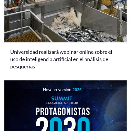
Universidad realizará webinar online sobre el
uso de inteligencia artificial en el análisis de
pesquerías