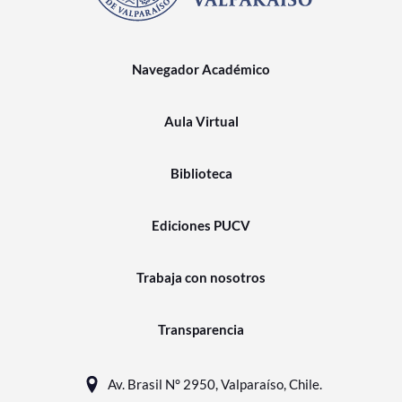
Navegador Académico
Aula Virtual
Biblioteca
Ediciones PUCV
Trabaja con nosotros
Transparencia
Av. Brasil N° 2950, Valparaíso, Chile.