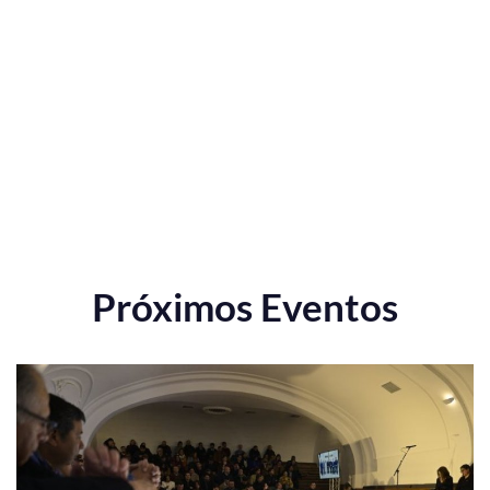
Próximos Eventos