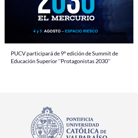
PUCV participará de 9° edición de Summit de
Educación Superior ''Protagonistas 2030''