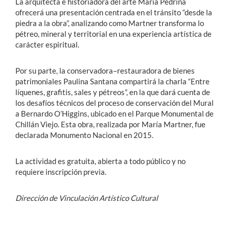
La arquitecta e historiadora del arte María Pedrina
ofrecerá una presentación centrada en el tránsito “desde la
piedra a la obra”, analizando como Martner transforma lo
pétreo, mineral y territorial en una experiencia artística de
carácter espiritual.
Por su parte, la conservadora–restauradora de bienes
patrimoniales Paulina Santana compartirá la charla “Entre
líquenes, grafitis, sales y pétreos”, en la que dará cuenta de
los desafíos técnicos del proceso de conservación del Mural
a Bernardo O’Higgins, ubicado en el Parque Monumental de
Chillán Viejo. Esta obra, realizada por María Martner, fue
declarada Monumento Nacional en 2015.
La actividad es gratuita, abierta a todo público y no
requiere inscripción previa.
Dirección de Vinculación Artístico Cultural