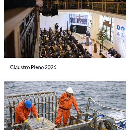
Claustro Pleno 2026