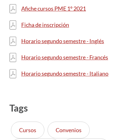
Afiche cursos PME 1º 2021
Ficha de inscripción
Horario segundo semestre - Inglés
Horario segundo semestre - Francés
Horario segundo semestre - Italiano
Tags
Cursos
Convenios