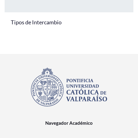
Tipos de Intercambio
Navegador Académico