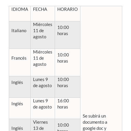
IDIOMA
FECHA
HORARIO
Miércoles
10:00
Italiano
11 de
horas
agosto
Miércoles
10:00
Francés
11 de
horas
agosto
Lunes 9
10:00
Inglés
de agosto
horas
Lunes 9
16:00
Inglés
de agosto
horas
Se subirá un
Viernes
documento a
10:00
Inglés
13 de
google doc y