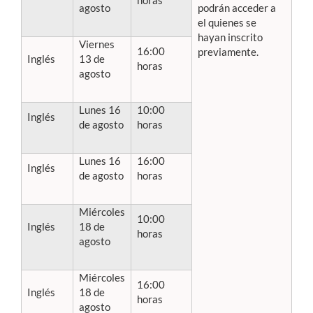
horas
agosto
podrán acceder a
el quienes se
hayan inscrito
Viernes
16:00
previamente.
Inglés
13 de
horas
agosto
Lunes 16
10:00
Inglés
de agosto
horas
Lunes 16
16:00
Inglés
de agosto
horas
Miércoles
10:00
Inglés
18 de
horas
agosto
Miércoles
16:00
Inglés
18 de
horas
agosto