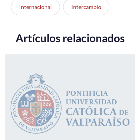
Internacional
Intercambio
Artículos relacionados