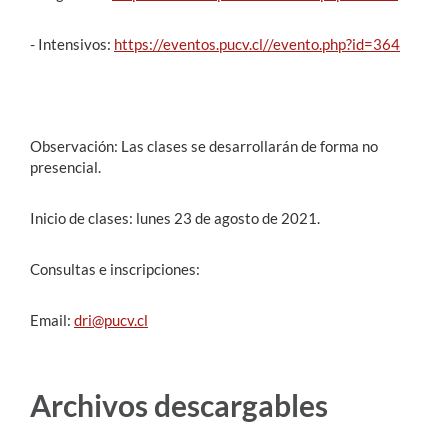
- Intensivos:
https://eventos.pucv.cl//evento.php?id=364
Observación: Las clases se desarrollarán de forma no
presencial.
Inicio de clases: lunes 23 de agosto de 2021.
Consultas e inscripciones:
Email:
dri@pucv.cl
Archivos descargables