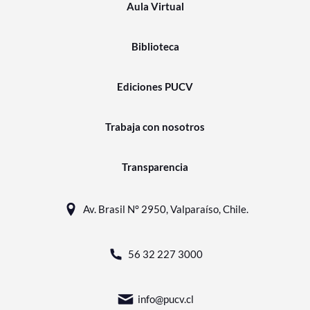
Aula Virtual
Biblioteca
Ediciones PUCV
Trabaja con nosotros
Transparencia
Av. Brasil N° 2950, Valparaíso, Chile.
56 32 227 3000
info@pucv.cl