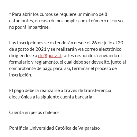
* Para abrir los cursos se requiere un mínimo de 8
estudiantes, en caso de no cumplir con el número el curso
no podrá impartirse.
Las inscripciones se extenderán desde el 26 de julio al 20
de agosto de 2021 y se realizarán vía correo electrónico
dirigiéndose a
dri@pucv.cl
, se les responderá enviando el
formulario y reglamento, el cual debe ser devuelto, junto al
comprobante de pago para, así, terminar el proceso de
inscripción.
El pago deberá realizarse a través de transferencia
electrónica a la siguiente cuenta bancaria:
Cuenta en pesos chilenos
Pontificia Universidad Católica de Valparaíso