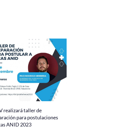
realizará taller de
aración para postulaciones
cas ANID 2023