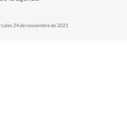
coles 24 de noviembre de 2021