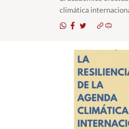
climática internaciona