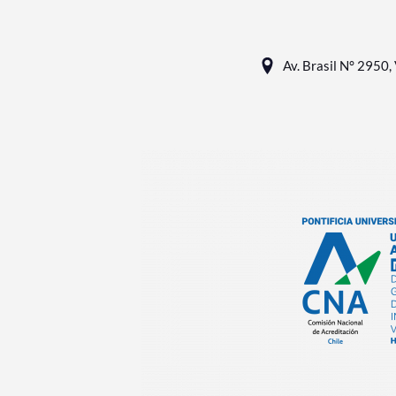
Av. Brasil N° 2950, 