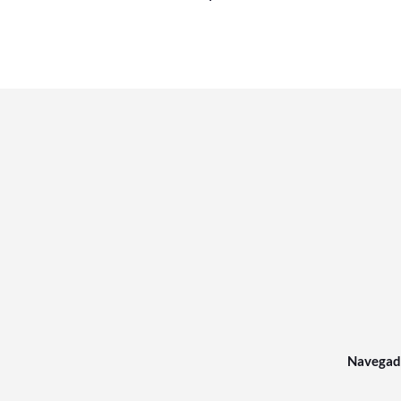
Navegad