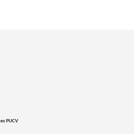
nes PUCV