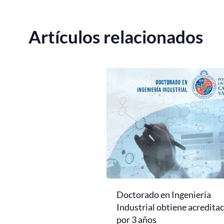
Artículos relacionados
Doctorado en Ingeniería
Industrial obtiene acredita
por 3 años