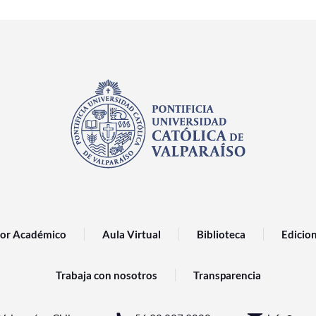
or Académico
Aula Virtual
Biblioteca
Edicio
Trabaja con nosotros
Transparencia