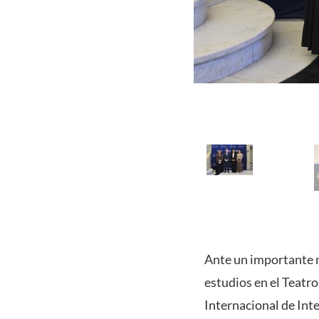
Ante un importante m
estudios en el Teatr
Internacional de Inte