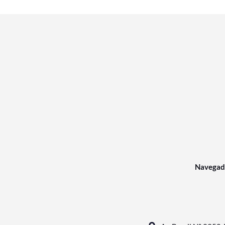
Navegad