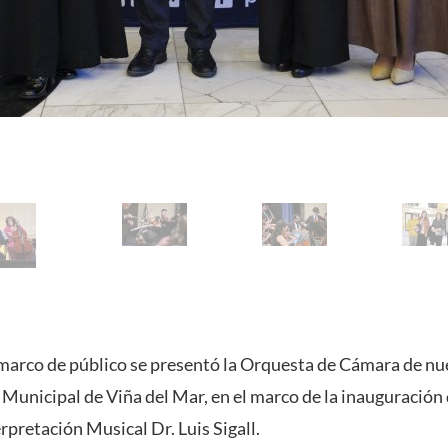
arco de público se presentó la Orquesta de Cámara de nue
o Municipal de Viña del Mar, en el marco de la inauguración
rpretación Musical Dr. Luis Sigall.