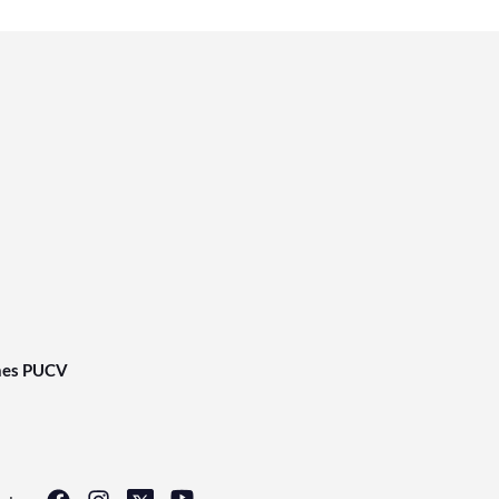
nes PUCV