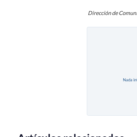
Dirección de Comuni
Nada in