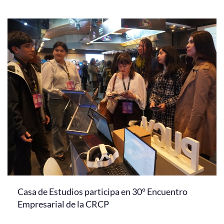
Casa de Estudios participa en 30° Encuentro
Empresarial de la CRCP