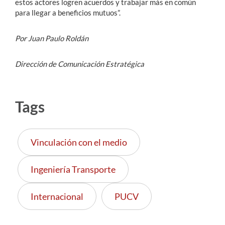
estos actores logren acuerdos y trabajar más en común
para llegar a beneficios mutuos”.
Por Juan Paulo Roldán
Dirección de Comunicación Estratégica
Tags
Vinculación con el medio
Ingeniería Transporte
Internacional
PUCV