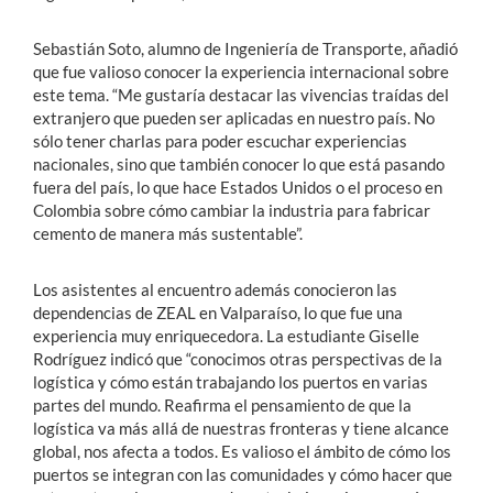
Sebastián Soto, alumno de Ingeniería de Transporte, añadió
que fue valioso conocer la experiencia internacional sobre
este tema. “Me gustaría destacar las vivencias traídas del
extranjero que pueden ser aplicadas en nuestro país. No
sólo tener charlas para poder escuchar experiencias
nacionales, sino que también conocer lo que está pasando
fuera del país, lo que hace Estados Unidos o el proceso en
Colombia sobre cómo cambiar la industria para fabricar
cemento de manera más sustentable”.
Los asistentes al encuentro además conocieron las
dependencias de ZEAL en Valparaíso, lo que fue una
experiencia muy enriquecedora. La estudiante Giselle
Rodríguez indicó que “conocimos otras perspectivas de la
logística y cómo están trabajando los puertos en varias
partes del mundo. Reafirma el pensamiento de que la
logística va más allá de nuestras fronteras y tiene alcance
global, nos afecta a todos. Es valioso el ámbito de cómo los
puertos se integran con las comunidades y cómo hacer que