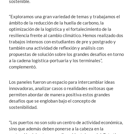
sostenible.
“Exploramos una gran variedad de temas y trabajamos el
ámbito de la reducción de la huella de carbono, la
optimización de la logística y el fortalecimiento de la
resiliencia frente al cambio climático. Hemos realizado dos
trabajos intensos con estudiantes de pre y postgrado y
también una actividad de reflexión y análisis con
propuestas de solución sobre los grandes desafíos en torno
a la cadena logística-portuaria y los terminales”,
complementó.
Los paneles fueron un espacio para intercambiar ideas
innovadoras, analizar casos o realidades exitosas que
permiten abordar de manera positiva estos grandes
desafíos que se engloban bajo el concepto de
sostenibilidad.
“Los puertos no son solo un centro de actividad económica,
sino que además deben ponerse a la cabeza en la