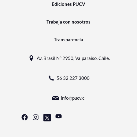
Ediciones PUCV
Trabaja con nosotros
Transparencia
Av. Brasil N° 2950, Valparaíso, Chile.
56 32 227 3000
info@pucv.cl