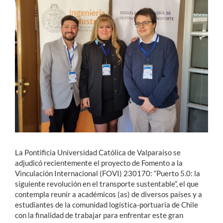
Estudiantes
Académicos
Funcionarios
Alumni
English
La Pontificia Universidad Católica de Valparaíso se
adjudicó recientemente el proyecto de Fomento a la
Vinculación Internacional (FOVI) 230170: “Puerto 5.0: la
siguiente revolución en el transporte sustentable”, el que
contempla reunir a académicos (as) de diversos países y a
estudiantes de la comunidad logística-portuaria de Chile
con la finalidad de trabajar para enfrentar este gran