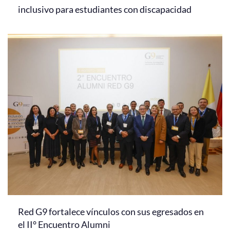
inclusivo para estudiantes con discapacidad
Red G9 fortalece vínculos con sus egresados en
el II° Encuentro Alumni