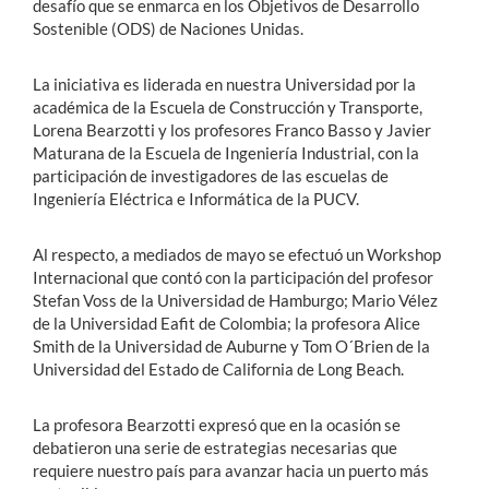
desafío que se enmarca en los Objetivos de Desarrollo
Sostenible (ODS) de Naciones Unidas.
La iniciativa es liderada en nuestra Universidad por la
académica de la Escuela de Construcción y Transporte,
Lorena Bearzotti y los profesores Franco Basso y Javier
Maturana de la Escuela de Ingeniería Industrial, con la
participación de investigadores de las escuelas de
Ingeniería Eléctrica e Informática de la PUCV.
Al respecto, a mediados de mayo se efectuó un Workshop
Internacional que contó con la participación del profesor
Stefan Voss de la Universidad de Hamburgo; Mario Vélez
de la Universidad Eafit de Colombia; la profesora Alice
Smith de la Universidad de Auburne y Tom O´Brien de la
Universidad del Estado de California de Long Beach.
La profesora Bearzotti expresó que en la ocasión se
debatieron una serie de estrategias necesarias que
requiere nuestro país para avanzar hacia un puerto más