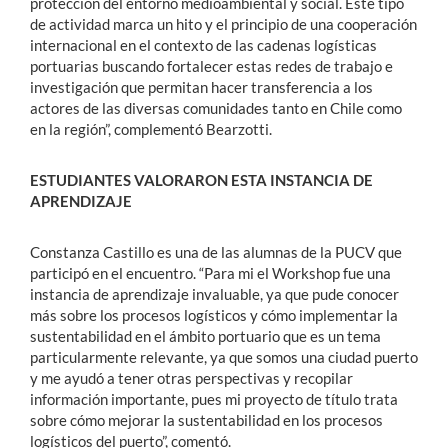
protección del entorno medioambiental y social. Este tipo
de actividad marca un hito y el principio de una cooperación
internacional en el contexto de las cadenas logísticas
portuarias buscando fortalecer estas redes de trabajo e
investigación que permitan hacer transferencia a los
actores de las diversas comunidades tanto en Chile como
en la región”, complementó Bearzotti.
ESTUDIANTES VALORARON ESTA INSTANCIA DE
APRENDIZAJE
Constanza Castillo es una de las alumnas de la PUCV que
participó en el encuentro. “Para mi el Workshop fue una
instancia de aprendizaje invaluable, ya que pude conocer
más sobre los procesos logísticos y cómo implementar la
sustentabilidad en el ámbito portuario que es un tema
particularmente relevante, ya que somos una ciudad puerto
y me ayudó a tener otras perspectivas y recopilar
información importante, pues mi proyecto de título trata
sobre cómo mejorar la sustentabilidad en los procesos
logísticos del puerto”, comentó.