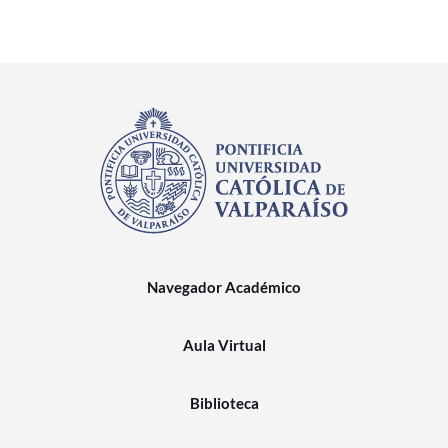
Navegador Académico
Aula Virtual
Biblioteca