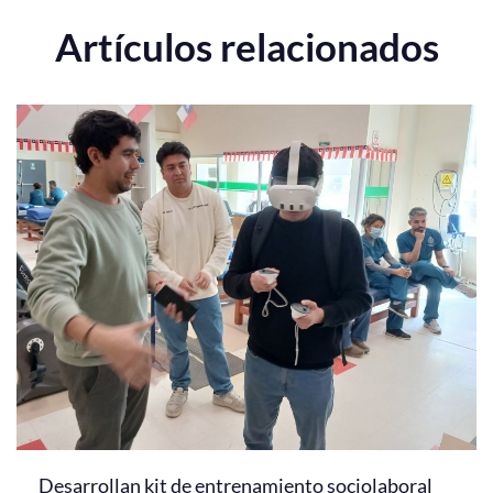
Artículos relacionados
Desarrollan kit de entrenamiento sociolaboral