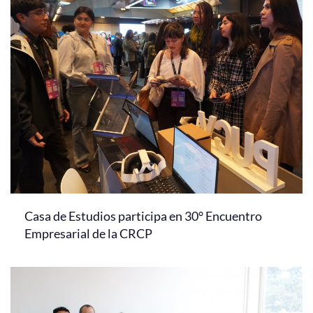
Casa de Estudios participa en 30° Encuentro
Empresarial de la CRCP