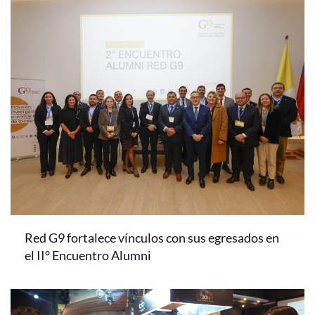
Red G9 fortalece vínculos con sus egresados en
el II° Encuentro Alumni