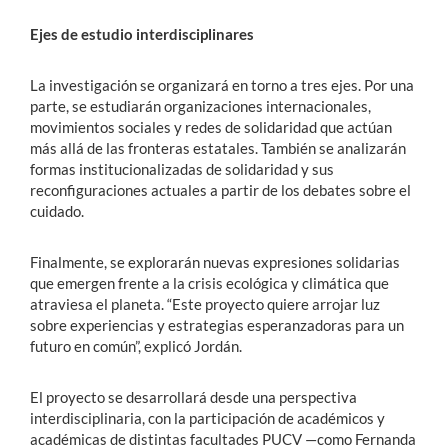
Ejes de estudio interdisciplinares
La investigación se organizará en torno a tres ejes. Por una
parte, se estudiarán organizaciones internacionales,
movimientos sociales y redes de solidaridad que actúan
más allá de las fronteras estatales. También se analizarán
formas institucionalizadas de solidaridad y sus
reconfiguraciones actuales a partir de los debates sobre el
cuidado.
Finalmente, se explorarán nuevas expresiones solidarias
que emergen frente a la crisis ecológica y climática que
atraviesa el planeta. “Este proyecto quiere arrojar luz
sobre experiencias y estrategias esperanzadoras para un
futuro en común”, explicó Jordán.
El proyecto se desarrollará desde una perspectiva
interdisciplinaria, con la participación de académicos y
académicas de distintas facultades PUCV —como Fernanda