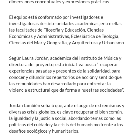
dimensiones conceptuales y expresiones prácticas.
El equipo está conformado por investigadores e
investigadoras de siete unidades académicas, entre ellas
las facultades de Filosofía y Educación, Ciencias
Económicas y Administrativas, Eclesiástica de Teología,
Ciencias del Mar y Geografía, y Arquitectura y Urbanismo.
Según Laura Jordán, académica del Instituto de Música y
directora del proyecto, esta iniciativa busca “recuperar
experiencias pasadas y presentes de la solidaridad, para
conocer y difundir los repertorios de acción y sentido que
las comunidades han desarrollado para enfrentar la
violencia estructural que da forma a nuestras sociedades”.
Jordán también señaló que, ante el auge de extremismos y
diversas crisis globales, es clave recuperar el bien común,
la igualdad y la justicia social, abordando temas como las
políticas del cuidado y la crisis del humanismo frente a los
desafíos ecológicos y humanitarios.