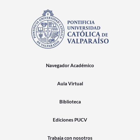
Navegador Académico
Aula Virtual
Biblioteca
Ediciones PUCV
Trabaja con nosotros