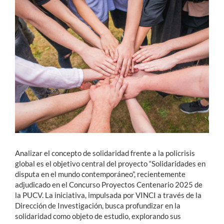
Estudiantes
Académicos
Funcionarios
Alumni
English
Analizar el concepto de solidaridad frente a la policrisis
global es el objetivo central del proyecto “Solidaridades en
disputa en el mundo contemporáneo”, recientemente
adjudicado en el Concurso Proyectos Centenario 2025 de
la PUCV. La iniciativa, impulsada por VINCI a través de la
Dirección de Investigación, busca profundizar en la
solidaridad como objeto de estudio, explorando sus