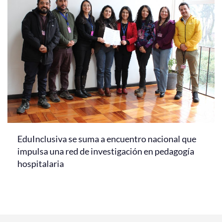
EduInclusiva se suma a encuentro nacional que
impulsa una red de investigación en pedagogía
hospitalaria