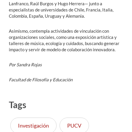
Lanfranco, Raúl Burgos y Hugo Herrera— junto a
especialistas de universidades de Chile, Francia, Italia,
Colombia, España, Uruguay y Alemania.
Asimismo, contempla actividades de vinculación con
organizaciones sociales, como una exposición artística y
talleres de música, ecología y cuidados, buscando generar
impacto y servir de modelo de colaboración innovadora.
Por Sandra Rojas
Facultad de Filosofía y Educación
Tags
Investigación
PUCV