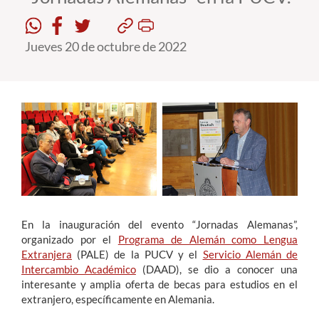
Estudiantes
Jueves 20 de octubre de 2022
Académicos
Funcionarios
Alumni
English
En la inauguración del evento “Jornadas Alemanas”,
organizado por el
Programa de Alemán como Lengua
Extranjera
(PALE) de la PUCV y el
Servicio Alemán de
Intercambio Académico
(DAAD), se dio a conocer una
interesante y amplia oferta de becas para estudios en el
extranjero, específicamente en Alemania.