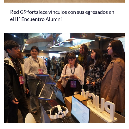
Red G9 fortalece vínculos con sus egresados en
el II° Encuentro Alumni