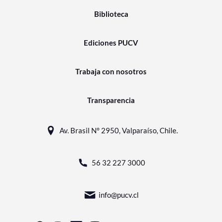
Biblioteca
Ediciones PUCV
Trabaja con nosotros
Transparencia
Av. Brasil N° 2950, Valparaíso, Chile.
56 32 227 3000
info@pucv.cl