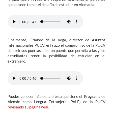
que deseen tomar el desafío de estudiar en Alemania.
Finalmente, Orlando de la Vega, director de Asuntos
Internacionales PUCV, enfatizó el compromiso de la PUCV
de abrir sus puertas a ser un puente que permita a las y los
estudiantes tener la posibilidad de estudiar en el
extranjero.
Puedes conocer más de la oferta que tiene el Programa de
Alemán como Lengua Extranjera (PALE) de la PUCV
revisando su página web
.