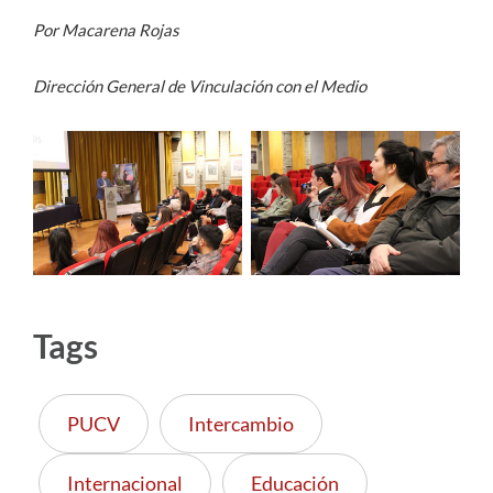
Por Macarena Rojas
Dirección General de Vinculación con el Medio
Tags
PUCV
Intercambio
Internacional
Educación