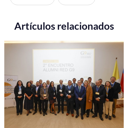
Artículos relacionados