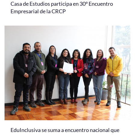
Casa de Estudios participa en 30° Encuentro
Empresarial de la CRCP
EduInclusiva se suma a encuentro nacional que