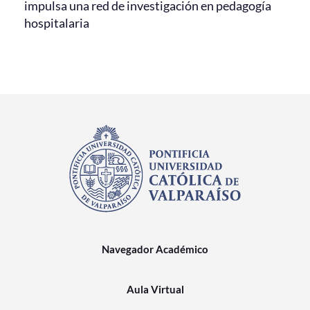
impulsa una red de investigación en pedagogía
hospitalaria
Navegador Académico
Aula Virtual