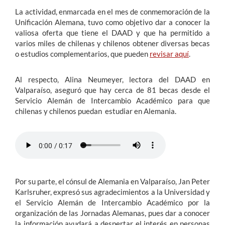
La actividad, enmarcada en el mes de conmemoración de la
Unificación Alemana, tuvo como objetivo dar a conocer la
valiosa oferta que tiene el DAAD y que ha permitido a
varios miles de chilenas y chilenos obtener diversas becas
o estudios complementarios, que pueden
revisar aquí
.
Al respecto, Alina Neumeyer, lectora del DAAD en
Valparaíso, aseguró que hay cerca de 81 becas desde el
Servicio Alemán de Intercambio Académico para que
chilenas y chilenos puedan estudiar en Alemania.
Por su parte, el cónsul de Alemania en Valparaíso, Jan Peter
Karlsruher, expresó sus agradecimientos a la Universidad y
el Servicio Alemán de Intercambio Académico por la
organización de las Jornadas Alemanas, pues dar a conocer
la información ayudará a despertar el interés en personas