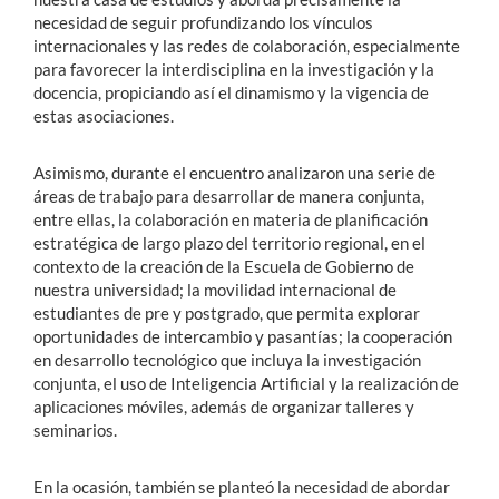
necesidad de seguir profundizando los vínculos
internacionales y las redes de colaboración, especialmente
para favorecer la interdisciplina en la investigación y la
docencia, propiciando así el dinamismo y la vigencia de
estas asociaciones.
Asimismo, durante el encuentro analizaron una serie de
áreas de trabajo para desarrollar de manera conjunta,
entre ellas, la colaboración en materia de planificación
estratégica de largo plazo del territorio regional, en el
contexto de la creación de la Escuela de Gobierno de
nuestra universidad; la movilidad internacional de
estudiantes de pre y postgrado, que permita explorar
oportunidades de intercambio y pasantías; la cooperación
en desarrollo tecnológico que incluya la investigación
conjunta, el uso de Inteligencia Artificial y la realización de
aplicaciones móviles, además de organizar talleres y
seminarios.
En la ocasión, también se planteó la necesidad de abordar