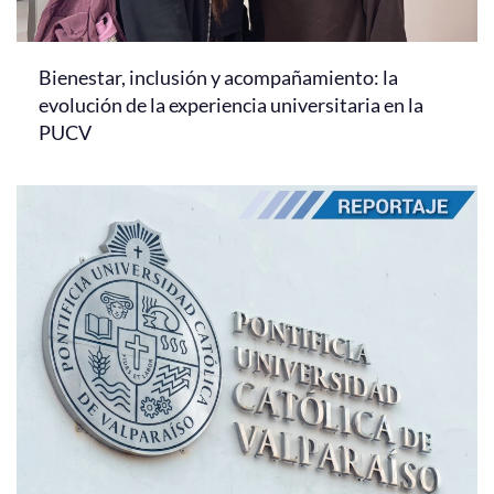
Bienestar, inclusión y acompañamiento: la
evolución de la experiencia universitaria en la
PUCV