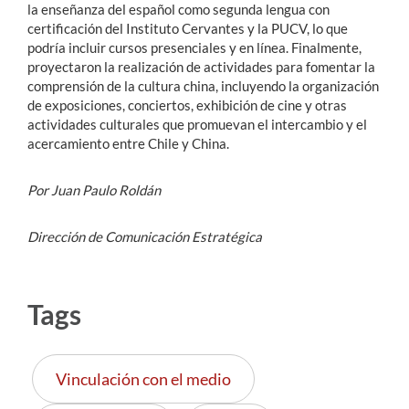
la enseñanza del español como segunda lengua con
certificación del Instituto Cervantes y la PUCV, lo que
podría incluir cursos presenciales y en línea. Finalmente,
proyectaron la realización de actividades para fomentar la
comprensión de la cultura china, incluyendo la organización
de exposiciones, conciertos, exhibición de cine y otras
actividades culturales que promuevan el intercambio y el
acercamiento entre Chile y China.
Por Juan Paulo Roldán
Dirección de Comunicación Estratégica
Tags
Vinculación con el medio