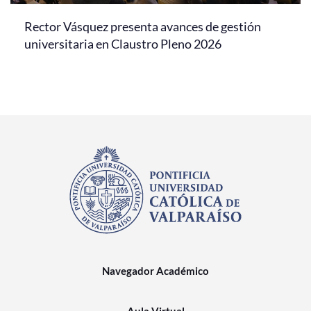
Rector Vásquez presenta avances de gestión
universitaria en Claustro Pleno 2026
Navegador Académico
Aula Virtual