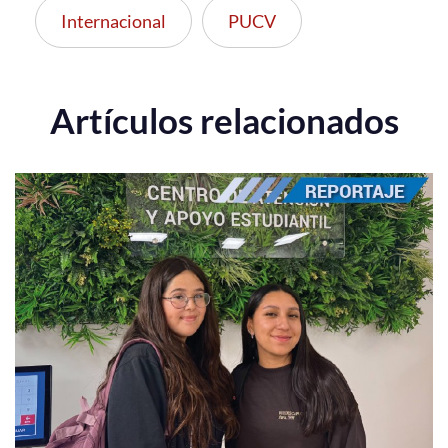
Internacional
PUCV
Artículos relacionados