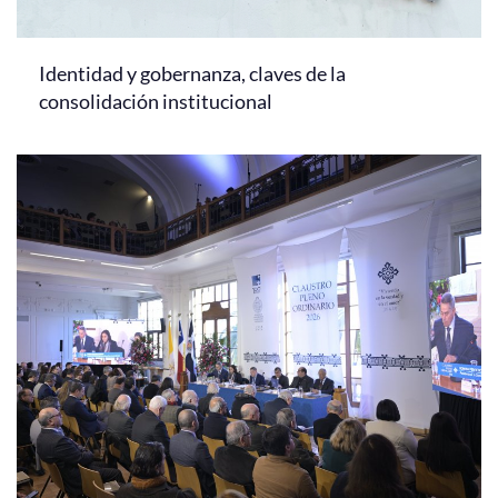
Identidad y gobernanza, claves de la
consolidación institucional