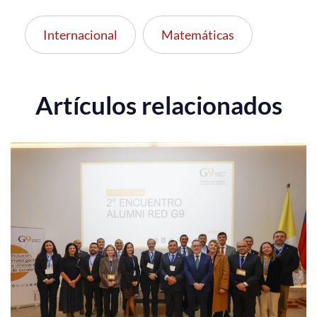
Internacional
Matemáticas
Artículos relacionados