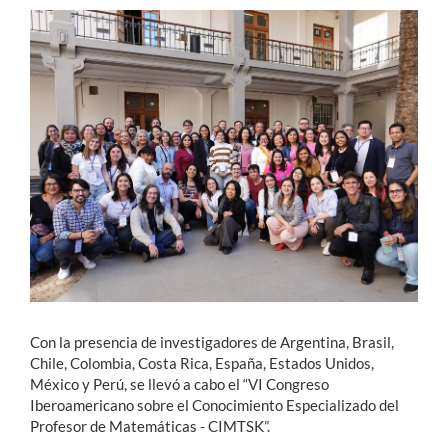
Estudiantes
Académicos
Funcionarios
Alumni
English
Con la presencia de investigadores de Argentina, Brasil,
Chile, Colombia, Costa Rica, España, Estados Unidos,
México y Perú, se llevó a cabo el “VI Congreso
Iberoamericano sobre el Conocimiento Especializado del
Profesor de Matemáticas - CIMTSK”.