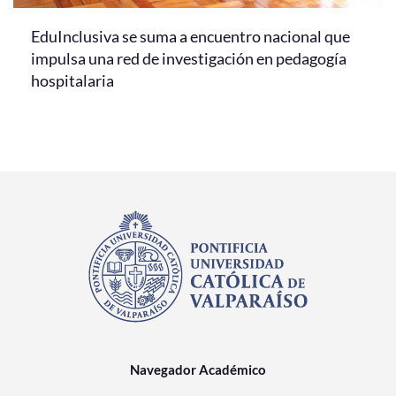
EduInclusiva se suma a encuentro nacional que
impulsa una red de investigación en pedagogía
hospitalaria
Navegador Académico