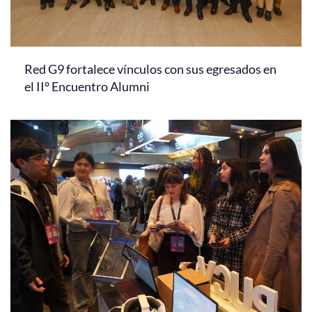
Red G9 fortalece vínculos con sus egresados en
el II° Encuentro Alumni