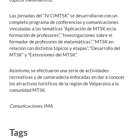
Las jornadas del “IV CIMTSK” se desarrollaron con un
completo programa de conferencias y comunicaciones
vinculadas a las temáticas “Aplicación de MTSK en la
formación de profesores”, “Investigaciones sobre el
formador de profesores de matemáticas”, “MTSK en
relación con distintos tópicos y etapas”, “Desarrollo del
MTSK” y “Extensiones del MTSK”.
Asimismo, se efectuaron una serie de actividades
recreativas y de camaradería enfocadas en dar a conocer
los atractivos turísticos de la región de Valparaíso a la
comunidad MTSK.
Comunicaciones IMA
Tags