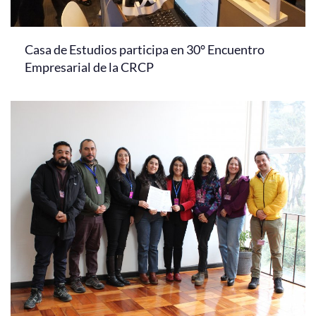
Casa de Estudios participa en 30° Encuentro
Empresarial de la CRCP