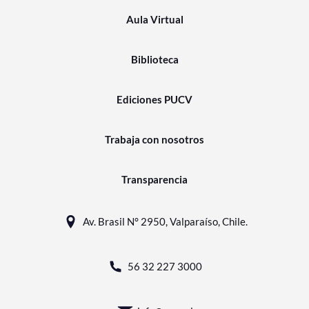
Aula Virtual
Biblioteca
Ediciones PUCV
Trabaja con nosotros
Transparencia
Av. Brasil N° 2950, Valparaíso, Chile.
56 32 227 3000