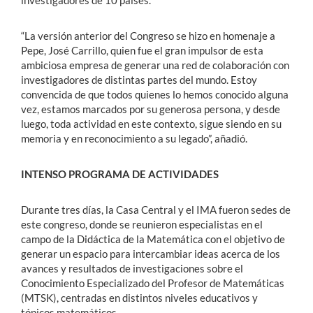
“La versión anterior del Congreso se hizo en homenaje a
Pepe, José Carrillo, quien fue el gran impulsor de esta
ambiciosa empresa de generar una red de colaboración con
investigadores de distintas partes del mundo. Estoy
convencida de que todos quienes lo hemos conocido alguna
vez, estamos marcados por su generosa persona, y desde
luego, toda actividad en este contexto, sigue siendo en su
memoria y en reconocimiento a su legado”, añadió.
INTENSO PROGRAMA DE ACTIVIDADES
Durante tres días, la Casa Central y el IMA fueron sedes de
este congreso, donde se reunieron especialistas en el
campo de la Didáctica de la Matemática con el objetivo de
generar un espacio para intercambiar ideas acerca de los
avances y resultados de investigaciones sobre el
Conocimiento Especializado del Profesor de Matemáticas
(MTSK), centradas en distintos niveles educativos y
tópicos matemáticos.