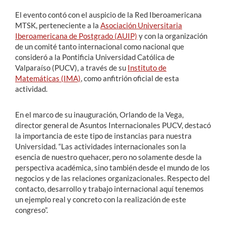
El evento contó con el auspicio de la Red Iberoamericana
MTSK, perteneciente a la
Asociación Universitaria
Iberoamericana de Postgrado (AUIP)
y con la organización
de un comité tanto internacional como nacional que
consideró a la Pontificia Universidad Católica de
Valparaíso (PUCV), a través de su
Instituto de
Matemáticas (IMA)
, como anfitrión oficial de esta
actividad.
En el marco de su inauguración, Orlando de la Vega,
director general de Asuntos Internacionales PUCV, destacó
la importancia de este tipo de instancias para nuestra
Universidad. “Las actividades internacionales son la
esencia de nuestro quehacer, pero no solamente desde la
perspectiva académica, sino también desde el mundo de los
negocios y de las relaciones organizacionales. Respecto del
contacto, desarrollo y trabajo internacional aquí tenemos
un ejemplo real y concreto con la realización de este
congreso”.