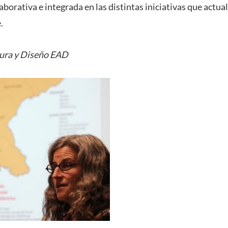
aborativa e integrada en las distintas iniciativas que actu
.
tura y Diseño EAD