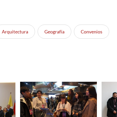
Arquitectura
Geografía
Convenios