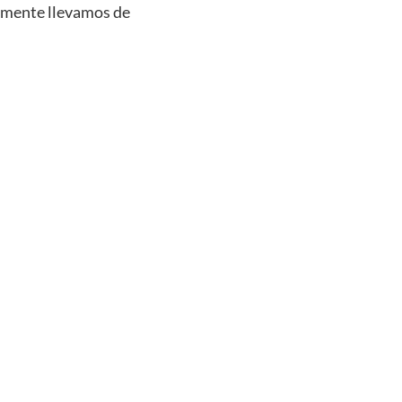
almente llevamos de