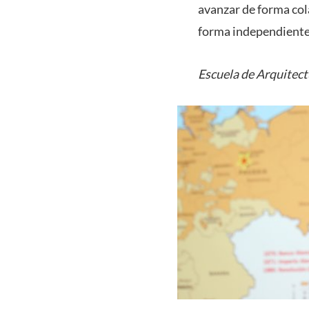
avanzar de forma col
forma independiente
Escuela de Arquitec