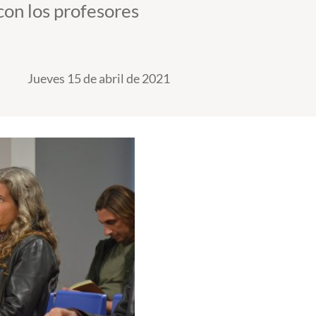
con los profesores
Jueves 15 de abril de 2021