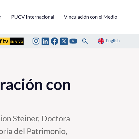
n
PUCV Internacional
Vinculación con el Medio
English
ración con
ion Steiner, Doctora
ría del Patrimonio,