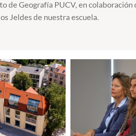
uto de Geografía PUCV, en colaboración 
los Jeldes de nuestra escuela.