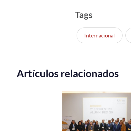
Tags
Internacional
Artículos relacionados