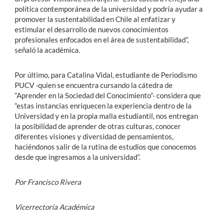
política contemporánea de la universidad y podría ayudar a
promover la sustentabilidad en Chile al enfatizar y
estimular el desarrollo de nuevos conocimientos
profesionales enfocados en el área de sustentabilidad”,
señaló la académica.
Por último, para Catalina Vidal, estudiante de Periodismo
PUCV -quien se encuentra cursando la cátedra de
“Aprender en la Sociedad del Conocimiento”- considera que
“estas instancias enriquecen la experiencia dentro de la
Universidad y en la propia malla estudiantil, nos entregan
la posibilidad de aprender de otras culturas, conocer
diferentes visiones y diversidad de pensamientos,
haciéndonos salir de la rutina de estudios que conocemos
desde que ingresamos a la universidad”.
Por Francisco Rivera
Vicerrectoría Académica