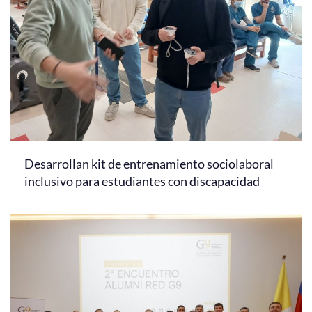
Desarrollan kit de entrenamiento sociolaboral
inclusivo para estudiantes con discapacidad