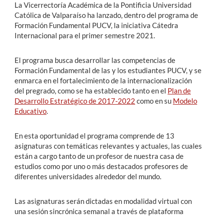
La Vicerrectoría Académica de la Pontificia Universidad
Católica de Valparaíso ha lanzado, dentro del programa de
Formación Fundamental PUCV, la iniciativa Cátedra
Internacional para el primer semestre 2021.
El programa busca desarrollar las competencias de
Formación Fundamental de las y los estudiantes PUCV, y se
enmarca en el fortalecimiento de la internacionalización
del pregrado, como se ha establecido tanto en el
Plan de
Desarrollo Estratégico de 2017-2022
como en su
Modelo
Educativo
.
En esta oportunidad el programa comprende de 13
asignaturas con temáticas relevantes y actuales, las cuales
están a cargo tanto de un profesor de nuestra casa de
estudios como por uno o más destacados profesores de
diferentes universidades alrededor del mundo.
Las asignaturas serán dictadas en modalidad virtual con
una sesión sincrónica semanal a través de plataforma