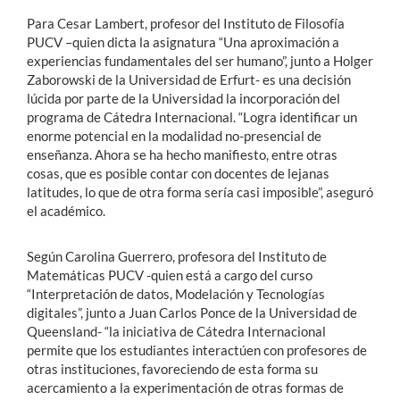
Para Cesar Lambert, profesor del Instituto de Filosofía
PUCV –quien dicta la asignatura “Una aproximación a
experiencias fundamentales del ser humano”, junto a Holger
Zaborowski de la Universidad de Erfurt- es una decisión
lúcida por parte de la Universidad la incorporación del
programa de Cátedra Internacional. “Logra identificar un
enorme potencial en la modalidad no-presencial de
enseñanza. Ahora se ha hecho manifiesto, entre otras
cosas, que es posible contar con docentes de lejanas
latitudes, lo que de otra forma sería casi imposible”, aseguró
el académico.
Según Carolina Guerrero, profesora del Instituto de
Matemáticas PUCV -quien está a cargo del curso
“Interpretación de datos, Modelación y Tecnologías
digitales”, junto a Juan Carlos Ponce de la Universidad de
Queensland- “la iniciativa de Cátedra Internacional
permite que los estudiantes interactúen con profesores de
otras instituciones, favoreciendo de esta forma su
acercamiento a la experimentación de otras formas de