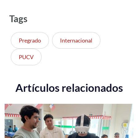
Tags
Pregrado
Internacional
PUCV
Artículos relacionados