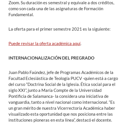
Zoom. Su duración es semestral y equivale a dos créditos,
como son cada una de las asignaturas de Formación
Fundamental.
La oferta para el primer semestre 2021 es la siguiente:
Puede revisar la oferta académica aquí
.
INTERNACIONALIZACIÓN DEL PREGRADO
Juan Pablo Faúndez, jefe de Programas Académicos de la
Facultad Eclesiástica de Teología PUCV -quien está a cargo
del curso “Doctrina Social de la Iglesia. Ética social para el
siglo XXI”, junto a María Compte de la Universidad
Pontificia de Salamanca- la
considera una iniciativa de
vanguardia, tanto a nivel nacional como internacional. “E
s
un gran mérito de nuestra Vicerrectoría Académica haber
visualizado esta oportunidad que nos posiciona entre las
instituciones pioneras en esta línea”, destacó el docente.