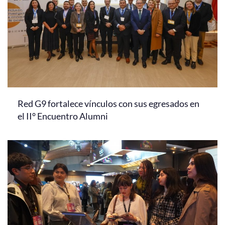
Red G9 fortalece vínculos con sus egresados en
el II° Encuentro Alumni