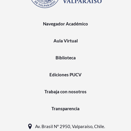
Navegador Académico
Aula Virtual
Biblioteca
Ediciones PUCV
Trabaja con nosotros
Transparencia
Av. Brasil N° 2950, Valparaíso, Chile.