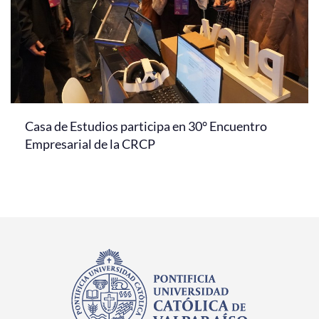
Casa de Estudios participa en 30° Encuentro
Empresarial de la CRCP